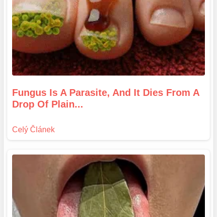
Fungus Is A Parasite, And It Dies From A
Drop Of Plain...