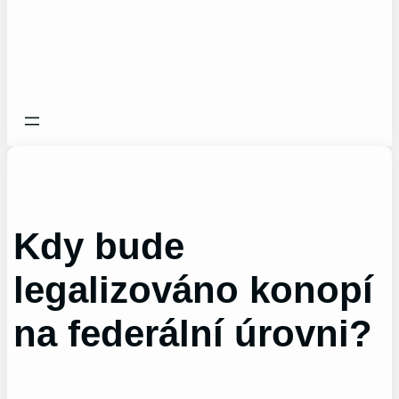
Kdy bude
legalizováno konopí
na federální úrovni?