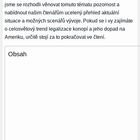
jsme se rozhodli věnovat tomuto tématu pozornost a
nabídnout našim čtenářům ucelený přehled aktuální
situace a možných scenářů vývoje. Pokud se i vy zajímáte
o celosvětový trend legalizace konopí a jeho dopad na
Ameriku, určitě stojí za to pokračovat ve čtení.
Obsah