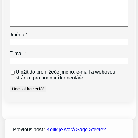
Jméno
*
E-mail
*
Uložit do prohlížeče jméno, e-mail a webovou
stránku pro budoucí komentáře.
Previous post :
Kolik je stará Sage Steele?