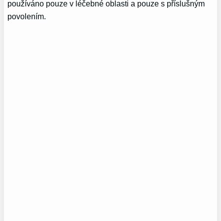
používáno pouze v léčebné oblasti a pouze s příslušným
povolením.