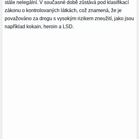
stále nelegální. V současné době zůstává pod klasifikací
zákonu o kontrolovaných látkách, což znamená, že je
považováno za drogu s vysokým rizikem zneužití, jako jsou
například kokain, heroin a LSD.