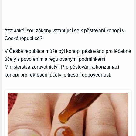
### Jaké jsou zákony vztahující se k pěstování konopí v
České republice?
V České republice může být konopí pěstováno pro léčebné
účely s povolením a regulovanými podmínkami
Ministerstva zdravotnictví. Pro pěstování a konzumaci
konopí pro rekreační účely je trestní odpovědnost.