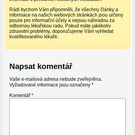
Rádi bychom Vám připomněli, že všechny články a
informace na našich webových stránkách jsou určeny
pouze pro informační účely a nejsou náhradou za
odbornou lékařskou radu. Pokud máte jakékoliv
zdravotní problémy, doporučujeme Vám vyhledat
kvalifikovaného lékaře.
Napsat komentář
Vaše e-mailová adresa nebude zveřejněna.
Vyžadované informace jsou označeny
*
Komentář
*