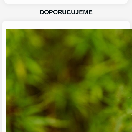
DOPORUČUJEME