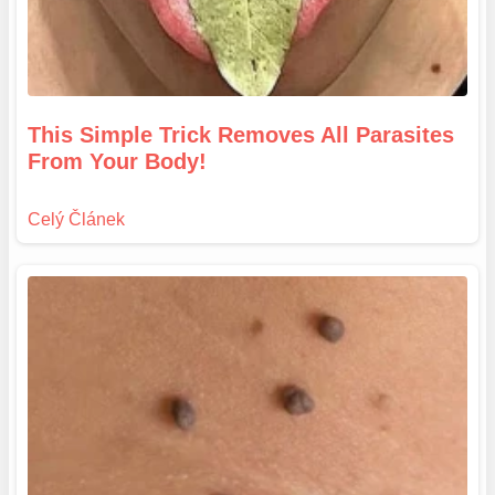
This Simple Trick Removes All Parasites
From Your Body!