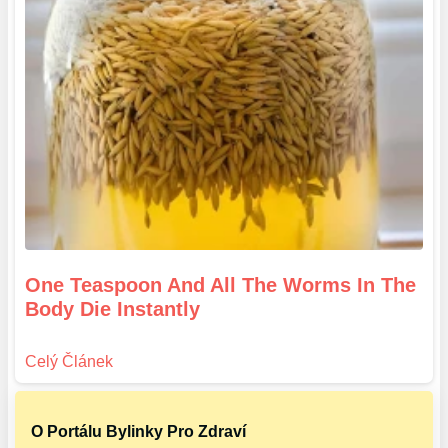
One Teaspoon And All The Worms In The
Body Die Instantly
O Portálu Bylinky Pro Zdraví