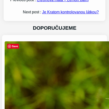
Next post :
Je Kratom kontrolovanou látkou?
DOPORUČUJEME
Save