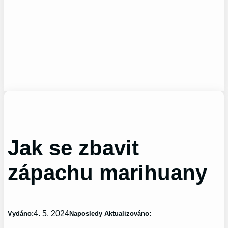
Jak se zbavit
zápachu marihuany
4. 5. 2024
Vydáno:
Naposledy Aktualizováno: