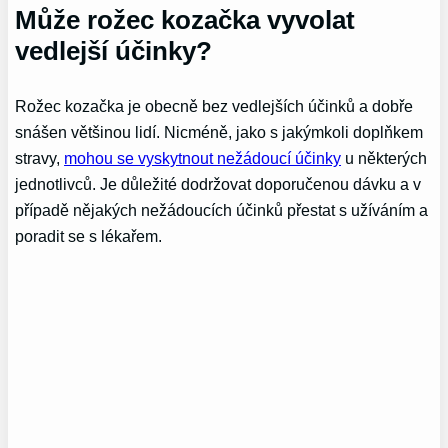
Může rožec kozačka vyvolat
vedlejší účinky?
Rožec kozačka je obecně bez vedlejších účinků a dobře
snášen většinou lidí. Nicméně, jako s jakýmkoli doplňkem
stravy,
mohou se vyskytnout nežádoucí účinky
u některých
jednotlivců. Je důležité dodržovat doporučenou dávku a v
případě nějakých nežádoucích účinků přestat s užíváním a
poradit se s lékařem.