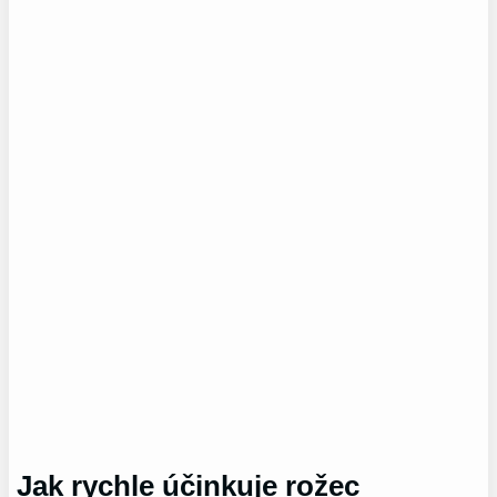
Jak rychle účinkuje rožec