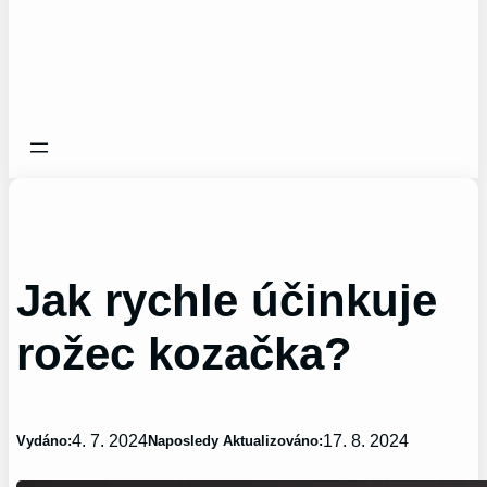
Jak rychle účinkuje
rožec kozačka?
4. 7. 2024
17. 8. 2024
Vydáno:
Naposledy Aktualizováno: