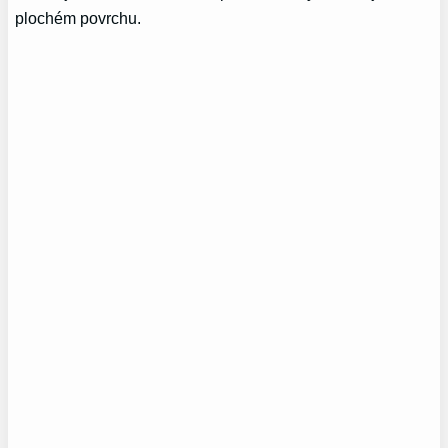
plochém povrchu.