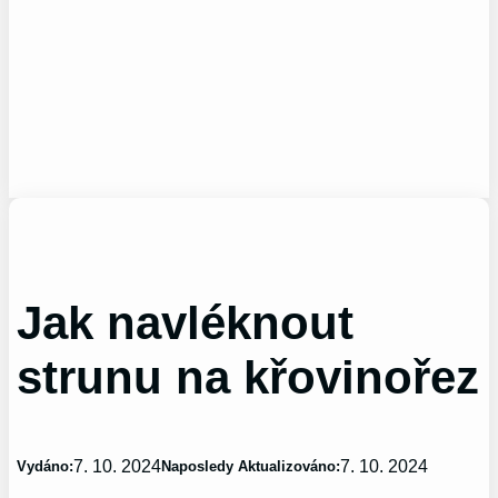
Jak navléknout
strunu na křovinořez
7. 10. 2024
7. 10. 2024
Vydáno:
Naposledy Aktualizováno: