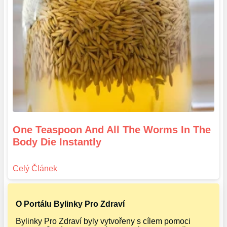
One Teaspoon And All The Worms In The
Body Die Instantly
O Portálu Bylinky Pro Zdraví
Bylinky Pro Zdraví byly vytvořeny s cílem pomoci