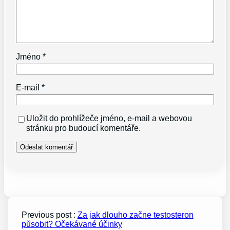
Jméno
*
E-mail
*
Uložit do prohlížeče jméno, e-mail a webovou
stránku pro budoucí komentáře.
Previous post :
Za jak dlouho začne testosteron
působit? Očekávané účinky