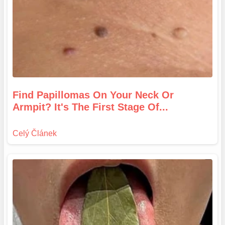
Find Papillomas On Your Neck Or
Armpit? It's The First Stage Of...