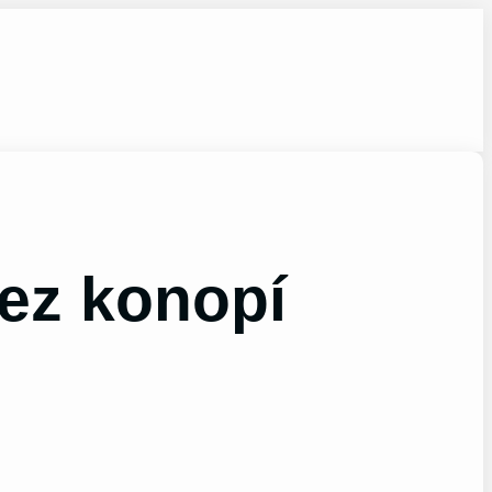
bez konopí