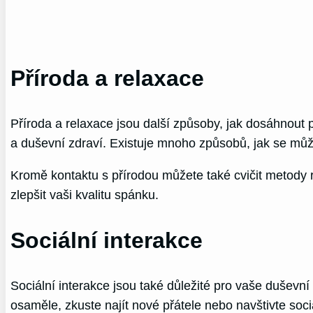
Příroda a relaxace
Příroda a relaxace jsou další způsoby, jak dosáhnout p
a duševní zdraví. Existuje mnoho způsobů, jak se může
Kromě kontaktu s přírodou můžete také cvičit metody 
zlepšit vaši kvalitu spánku.
Sociální interakce
Sociální interakce jsou také důležité pro vaše duševní 
osaměle, zkuste najít nové přátele nebo navštivte soc