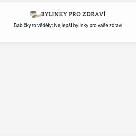
Babičky to věděly: Nejlepší bylinky pro vaše zdraví