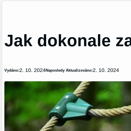
Jak dokonale z
2. 10. 2024
2. 10. 2024
Vydáno:
Naposledy Aktualizováno: