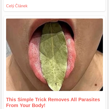
This Simple Trick Removes All Parasites
From Your Body!