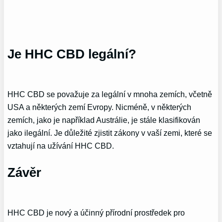
Je HHC CBD legální?
HHC CBD se považuje za legální v mnoha zemích, včetně
USA a některých zemí Evropy. Nicméně, v některých
zemích, jako je například Austrálie, je stále klasifikován
jako ilegální. Je důležité zjistit zákony v vaší zemi, které se
vztahují na užívání HHC CBD.
Závěr
HHC CBD je nový a účinný přírodní prostředek pro