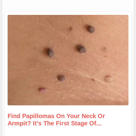
Find Papillomas On Your Neck Or
Armpit? It's The First Stage Of...