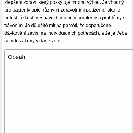
zlepšení zdraví, který poskytuje mnoho výhod. Je vhodný
pro pacienty trpící různými zdravotními potížemi, jako je
bolest, úzkost, nespavost, imunitní problémy a problémy s
trávením. Je důležité mít na paměti, že doporučené
dávkování závisí na individuálních potřebách, a že je třeba
se řídit zákony v dané zemi.
Obsah