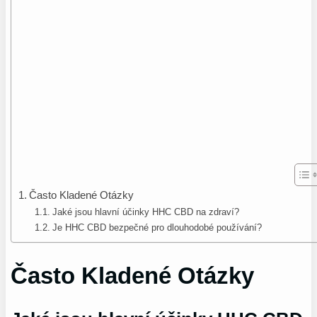
Často Kladené Otázky
Jaké jsou hlavní účinky HHC CBD na zdraví?
Je HHC CBD bezpečné pro dlouhodobé používání?
Často Kladené Otázky