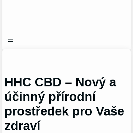
HHC CBD – Nový a
účinný přírodní
prostředek pro Vaše
zdraví