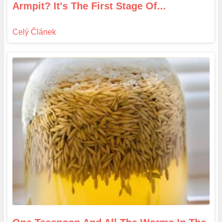
Armpit? It's The First Stage Of...