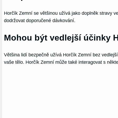
Horčík Zemní se většinou užívá jako doplněk stravy ve
dodržovat doporučené dávkování.
Mohou být vedlejší účinky 
Většina lidí bezpečně užívá Horčík Zemní bez vedlejší
vaše tělo. Horčík Zemní může také interagovat s někte