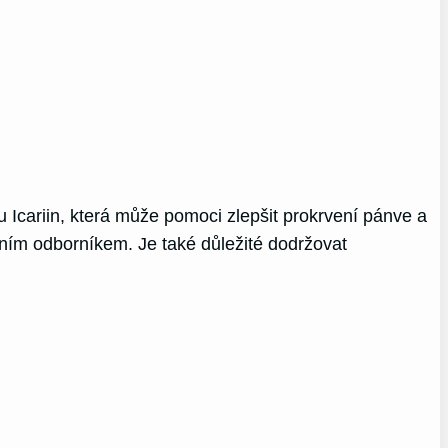
Icariin, která může pomoci zlepšit prokrvení pánve a
ním odborníkem. Je také důležité dodržovat