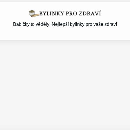
Babičky to věděly: Nejlepší bylinky pro vaše zdraví