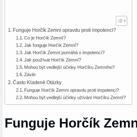
Funguje Horčík Zemní opravdu proti impotenci?
Co je Horčík Zemní?
Jak funguje Horčík Zemní?
Jak Horčík Zemní pomáhá s impotencí?
Jak používat Horčík Zemní?
Mohou být vedlejší účinky Horčíku Zemního?
Závěr
Často Kladené Otázky
Funguje Horčík Zemní opravdu proti impotenci?
Mohou být vedlejší účinky užívání Horčíku Zemní?
Funguje Horčík Zemn