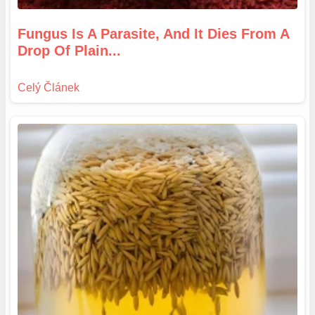
Fungus Is A Parasite, And It Dies From A
Drop Of Plain...