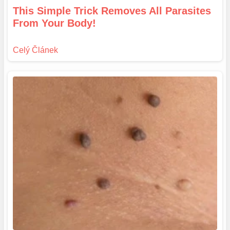
This Simple Trick Removes All Parasites
From Your Body!