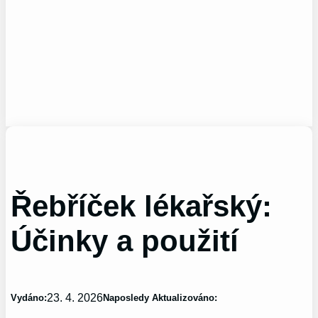
Řebříček lékařský:
Účinky a použití
23. 4. 2026
Vydáno:
Naposledy Aktualizováno: