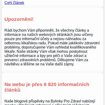
Celý článek
Upozornění!
Rádi bychom Vám připomněli, že všechny články a
informace na našich webových stránkách jsou určeny
pouze pro informační účely a nejsou náhradou za
odbornou lékařskou radu. Pokud máte jakékoliv zdravotní
problémy, doporučujeme Vám vyhledat kvalifikovaného
lékaře. Naše stránky Vám však mohou poskytnout
užitečné informace a tipy pro péči o Vaše zdraví a
prevenci zdravotních problémů. Děkujeme Vám za
návštěvu a těšíme se na Vaše další zájmy.
Na webu je přes 6 820 informačních
článků
Naše blogové příspěvky na Bylinky Pro Zdraví nabízejí