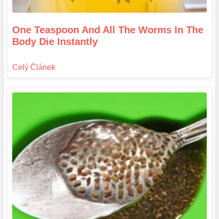
One Teaspoon And All The Worms In The
Body Die Instantly