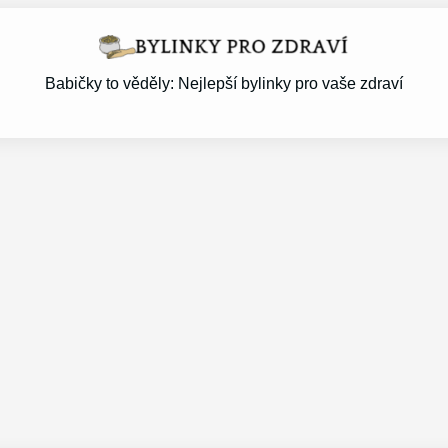
Babičky to věděly: Nejlepší bylinky pro vaše zdraví