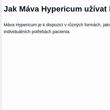
Jak Máva Hypericum užívat 
Máva Hypericum je k dispozici v různých formách, jako 
individuálních potřebách pacienta.