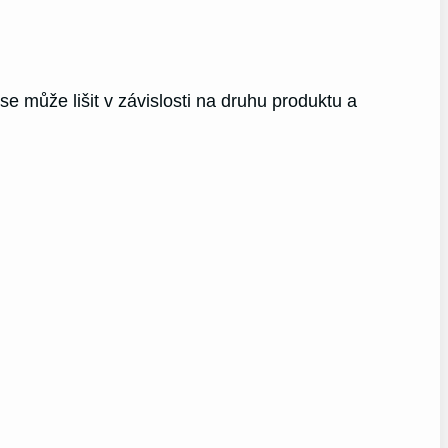
e může lišit v závislosti na druhu produktu a