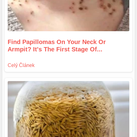
Find Papillomas On Your Neck Or
Armpit? It's The First Stage Of...