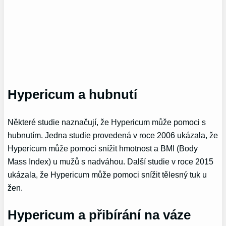
Hypericum a hubnutí
Některé studie naznačují, že Hypericum může pomoci s
hubnutím. Jedna studie provedená v roce 2006 ukázala, že
Hypericum může pomoci snížit hmotnost a BMI (Body
Mass Index) u mužů s nadváhou. Další studie v roce 2015
ukázala, že Hypericum může pomoci snížit tělesný tuk u
žen.
Hypericum a přibírání na váze