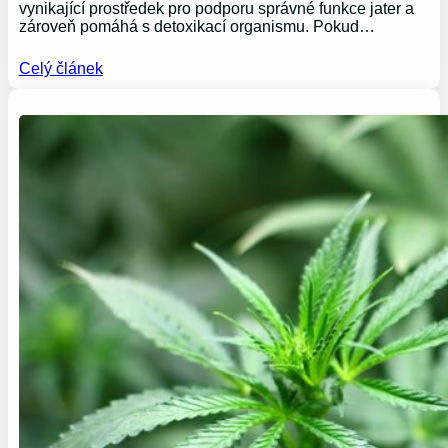
vynikající prostředek pro podporu správné funkce jater a
zároveň pomáhá s detoxikací organismu. Pokud…
Celý článek