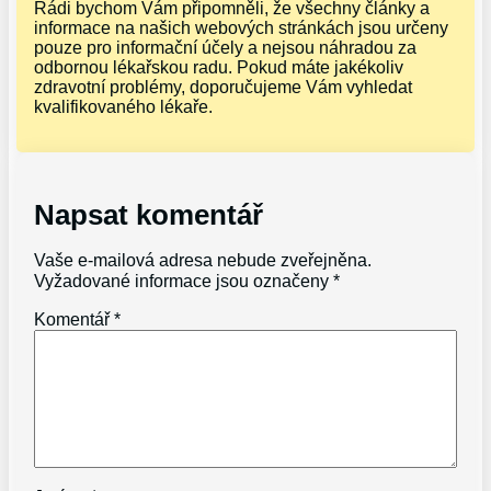
Rádi bychom Vám připomněli, že všechny články a
informace na našich webových stránkách jsou určeny
pouze pro informační účely a nejsou náhradou za
odbornou lékařskou radu. Pokud máte jakékoliv
zdravotní problémy, doporučujeme Vám vyhledat
kvalifikovaného lékaře.
Napsat komentář
Vaše e-mailová adresa nebude zveřejněna.
Vyžadované informace jsou označeny
*
Komentář
*