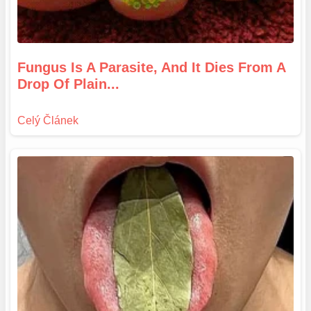
Fungus Is A Parasite, And It Dies From A
Drop Of Plain...