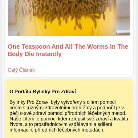
One Teaspoon And All The Worms In The
Body Die Instantly
O Portálu Bylinky Pro Zdraví
Bylinky Pro Zdraví byly vytvořeny s cílem pomoci
lidem s různými zdravotními problémy a podpořit je v
péči o své zdraví pomocí přírodních léčebných metod.
Naše cílem je pomoci lidem zlepšit své zdraví a kvalitu
života, a to prostřednictvím vzdělávání a sdílení
informací o přírodních léčebných metodách.