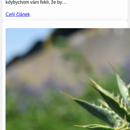
kdybychom vám řekli, že by…
Celý článek