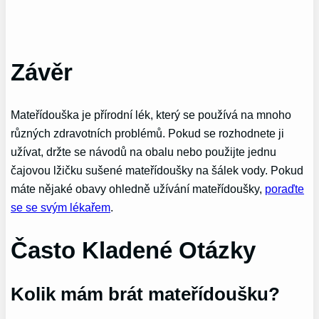
Závěr
Mateřídouška je přírodní lék, který se používá na mnoho
různých zdravotních problémů. Pokud se rozhodnete ji
užívat, držte se návodů na obalu nebo použijte jednu
čajovou lžičku sušené mateřídoušky na šálek vody. Pokud
máte nějaké obavy ohledně užívání mateřídoušky,
poraďte
se se svým lékařem
.
Často Kladené Otázky
Kolik mám brát mateřídoušku?