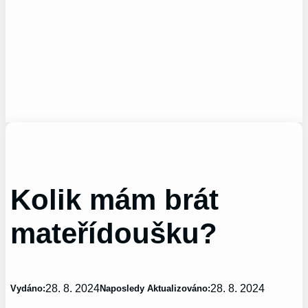
Kolik mám brát
mateřídoušku?
28. 8. 2024
28. 8. 2024
Vydáno:
Naposledy Aktualizováno: