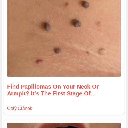
Find Papillomas On Your Neck Or
Armpit? It's The First Stage Of...