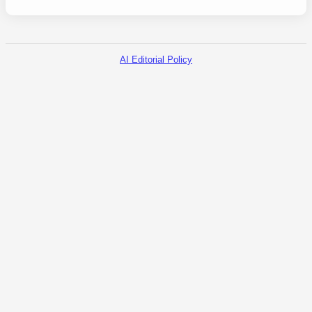
AI Editorial Policy