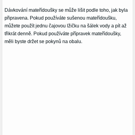
Dávkování mateřídoušky se může lišit podle toho, jak byla
připravena. Pokud používáte sušenou mateřídoušku,
můžete použít jednu čajovou lžičku na šálek vody a pít až
třikrát denně. Pokud používáte přípravek mateřídoušky,
měli byste držet se pokynů na obalu.