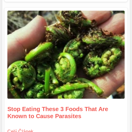
Stop Eating These 3 Foods That Are
Known to Cause Parasites