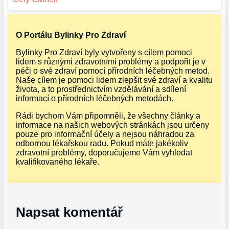
O Portálu Bylinky Pro Zdraví
Bylinky Pro Zdraví byly vytvořeny s cílem pomoci
lidem s různými zdravotními problémy a podpořit je v
péči o své zdraví pomocí přírodních léčebných metod.
Naše cílem je pomoci lidem zlepšit své zdraví a kvalitu
života, a to prostřednictvím vzdělávání a sdílení
informací o přírodních léčebných metodách.
Rádi bychom Vám připomněli, že všechny články a
informace na našich webových stránkách jsou určeny
pouze pro informační účely a nejsou náhradou za
odbornou lékařskou radu. Pokud máte jakékoliv
zdravotní problémy, doporučujeme Vám vyhledat
kvalifikovaného lékaře.
Napsat komentář