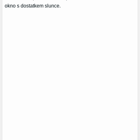
okno s dostatkem slunce.