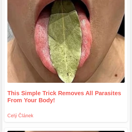
This Simple Trick Removes All Parasites
From Your Body!