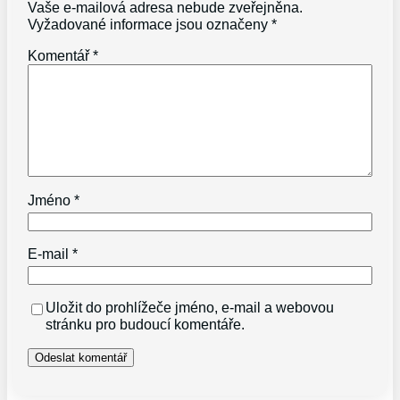
Vaše e-mailová adresa nebude zveřejněna.
Vyžadované informace jsou označeny
*
Komentář
*
Jméno
*
E-mail
*
Uložit do prohlížeče jméno, e-mail a webovou
stránku pro budoucí komentáře.