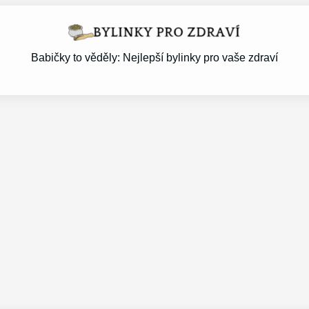
Babičky to věděly: Nejlepší bylinky pro vaše zdraví