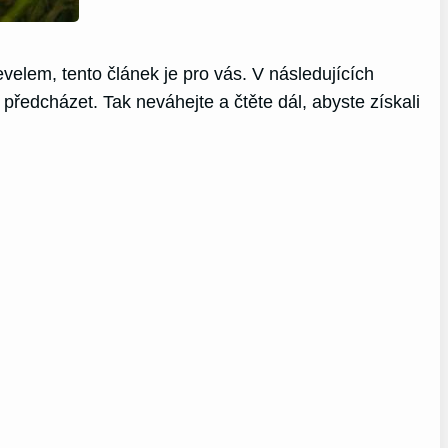
velem, tento článek je pro vás. V následujících
ředcházet. Tak neváhejte a čtěte dál, abyste získali