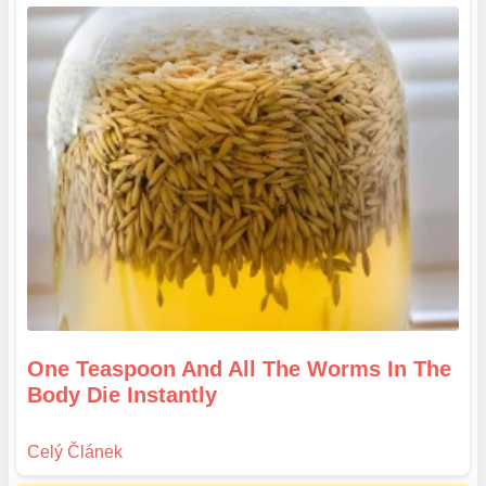
One Teaspoon And All The Worms In The
Body Die Instantly