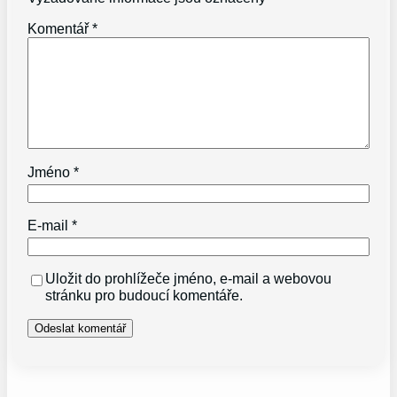
Komentář
*
Jméno
*
E-mail
*
Uložit do prohlížeče jméno, e-mail a webovou
stránku pro budoucí komentáře.