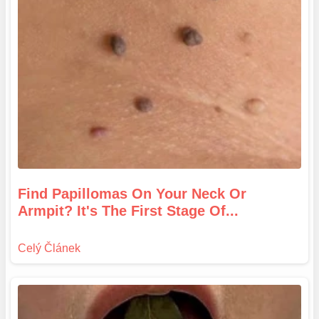
Find Papillomas On Your Neck Or
Armpit? It's The First Stage Of...