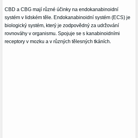
CBD a CBG mají různé účinky na endokanabinoidní
systém v lidském těle. Endokanabinoidní systém (ECS) je
biologický systém, který je zodpovědný za udržování
rovnováhy v organismu. Spojuje se s kanabinoidními
receptory v mozku a v různých tělesných tkáních.