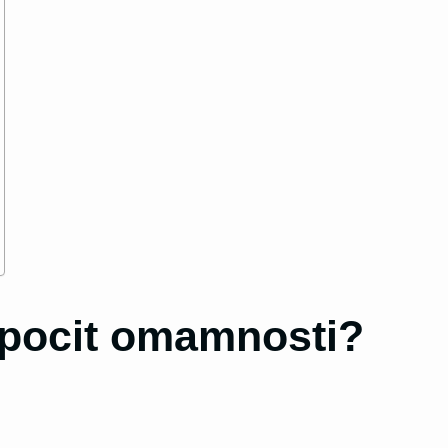
pocit omamnosti?