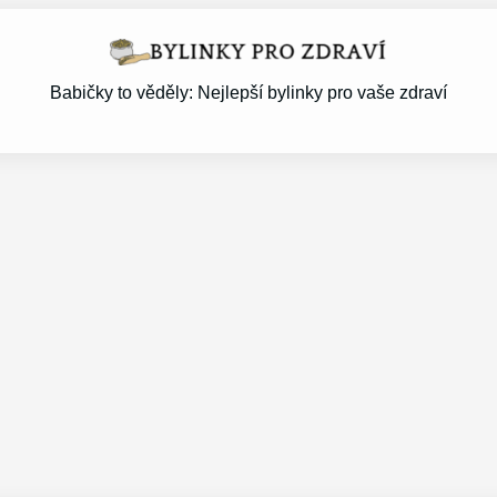
Babičky to věděly: Nejlepší bylinky pro vaše zdraví