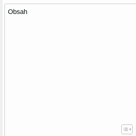
Obsah