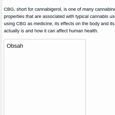
CBG, short for cannabigerol, is one of many cannabino
properties that are associated with typical cannabis use
using CBG as medicine, its effects on the body and its p
actually is and how it can affect human health.
Obsah