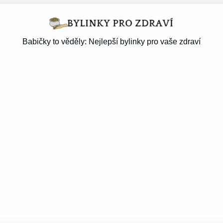
Babičky to věděly: Nejlepší bylinky pro vaše zdraví