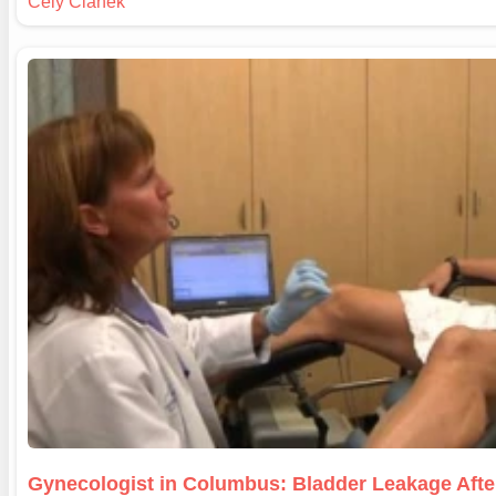
Gynecologist in Columbus: Bladder Leakage Aft