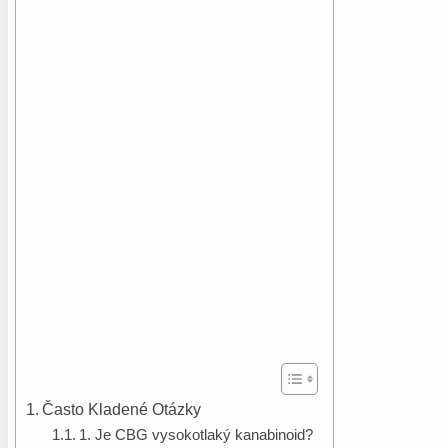
Často Kladené Otázky
1. Je CBG vysokotlaký kanabinoid?