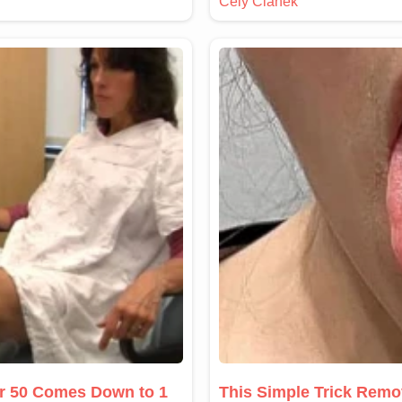
er 50 Comes Down to 1
This Simple Trick Remo