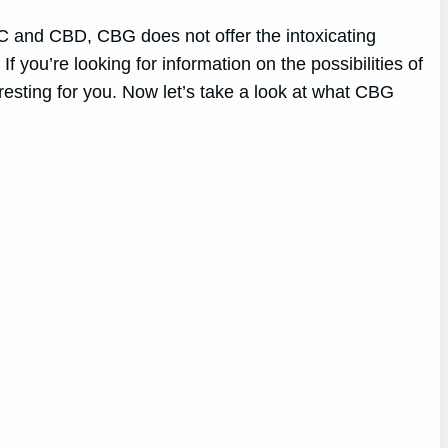
HC and CBD, CBG does not offer the intoxicating
 you’re looking for information on the possibilities of
eresting for you. Now let’s take a look at what CBG