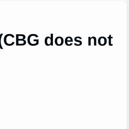
(CBG does not