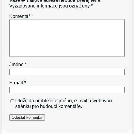
Vyžadované informace jsou označeny
*
Komentář
*
Jméno
*
E-mail
*
Uložit do prohlížeče jméno, e-mail a webovou
stránku pro budoucí komentáře.