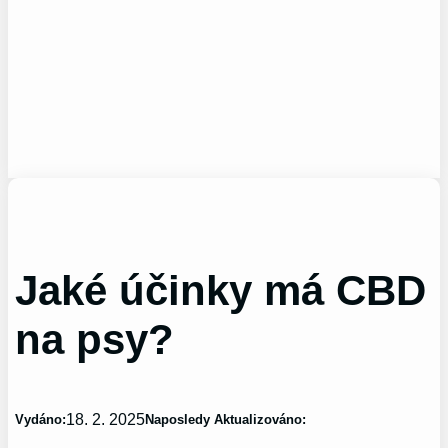
Jaké účinky má CBD
na psy?
18. 2. 2025
Vydáno:
Naposledy Aktualizováno: