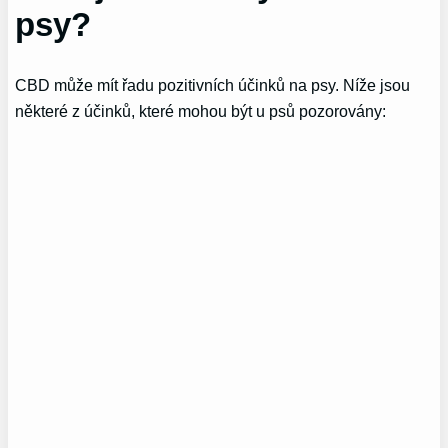
psy?
CBD může mít řadu pozitivních účinků na psy. Níže jsou
některé z účinků, které mohou být u psů pozorovány: