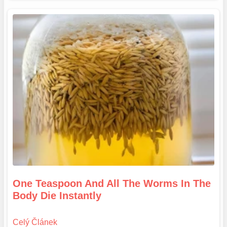
One Teaspoon And All The Worms In The
Body Die Instantly