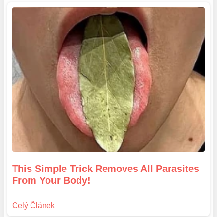
This Simple Trick Removes All Parasites
From Your Body!