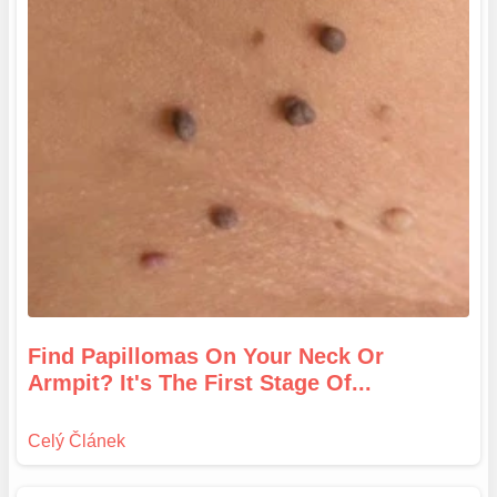
Find Papillomas On Your Neck Or
Armpit? It's The First Stage Of...