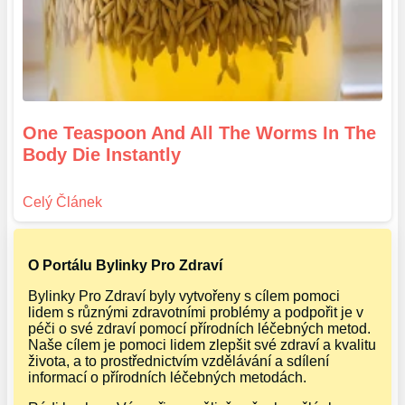
One Teaspoon And All The Worms In The
Body Die Instantly
O Portálu Bylinky Pro Zdraví
Bylinky Pro Zdraví byly vytvořeny s cílem pomoci
lidem s různými zdravotními problémy a podpořit je v
péči o své zdraví pomocí přírodních léčebných metod.
Naše cílem je pomoci lidem zlepšit své zdraví a kvalitu
života, a to prostřednictvím vzdělávání a sdílení
informací o přírodních léčebných metodách.