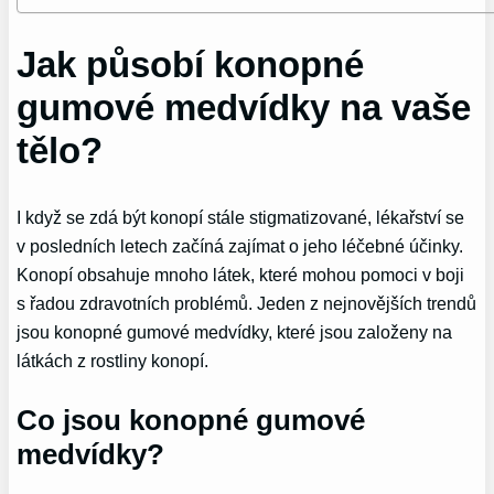
Jak působí konopné
gumové medvídky na vaše
tělo?
I když se zdá být konopí stále stigmatizované, lékařství se
v posledních letech začíná zajímat o jeho léčebné účinky.
Konopí obsahuje mnoho látek, které mohou pomoci v boji
s řadou zdravotních problémů. Jeden z nejnovějších trendů
jsou konopné gumové medvídky, které jsou založeny na
látkách z rostliny konopí.
Co jsou konopné gumové
medvídky?