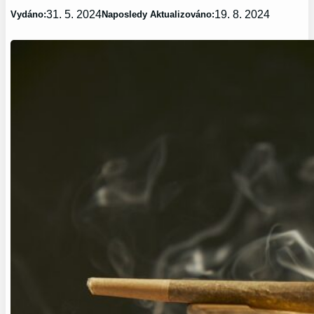
31. 5. 2024
19. 8. 2024
Vydáno:
Naposledy Aktualizováno: