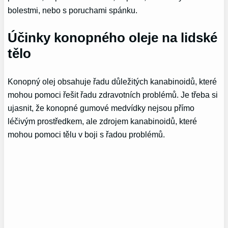
bolestmi, nebo s poruchami spánku.
Účinky konopného oleje na lidské
tělo
Konopný olej obsahuje řadu důležitých kanabinoidů, které
mohou pomoci řešit řadu zdravotních problémů. Je třeba si
ujasnit, že konopné gumové medvídky nejsou přímo
léčivým prostředkem, ale zdrojem kanabinoidů, které
mohou pomoci tělu v boji s řadou problémů.