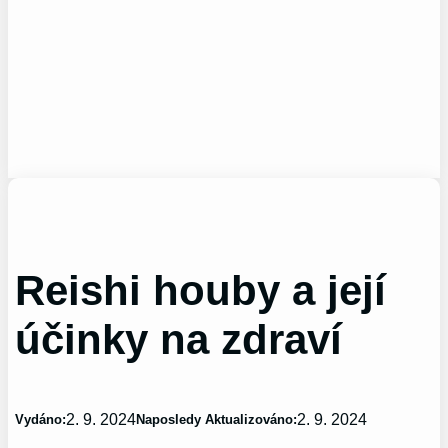
Reishi houby a její
účinky na zdraví
2. 9. 2024
2. 9. 2024
Vydáno:
Naposledy Aktualizováno: