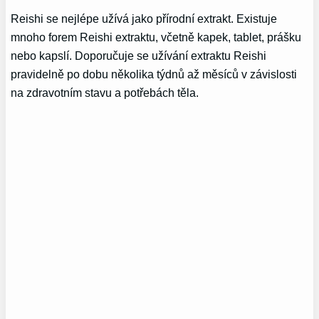
Reishi se nejlépe užívá jako přírodní extrakt. Existuje
mnoho forem Reishi extraktu, včetně kapek, tablet, prášku
nebo kapslí. Doporučuje se užívání extraktu Reishi
pravidelně po dobu několika týdnů až měsíců v závislosti
na zdravotním stavu a potřebách těla.