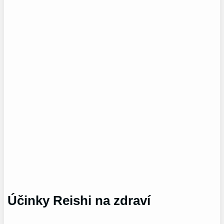
Účinky Reishi na zdraví