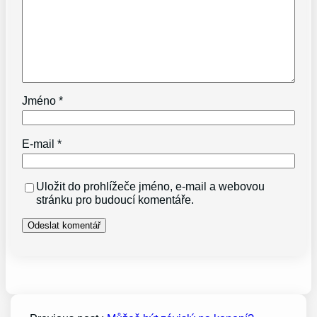
Jméno
*
E-mail
*
Uložit do prohlížeče jméno, e-mail a webovou
stránku pro budoucí komentáře.