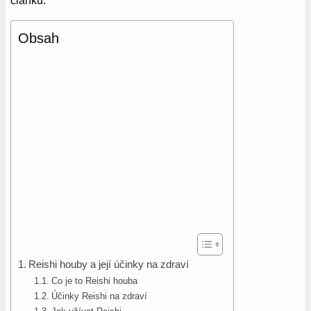
Obsah
Reishi houby a její účinky na zdraví
Co je to Reishi houba
Účinky Reishi na zdraví