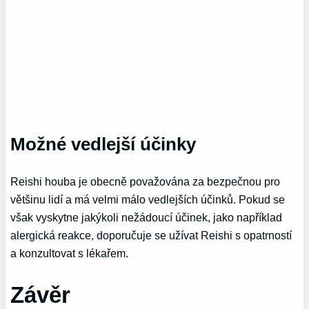
Možné vedlejší účinky
Reishi houba je obecně považována za bezpečnou pro
většinu lidí a má velmi málo vedlejších účinků. Pokud se
však vyskytne jakýkoli nežádoucí účinek, jako například
alergická reakce, doporučuje se užívat Reishi s opatrností
a konzultovat s lékařem.
Závěr