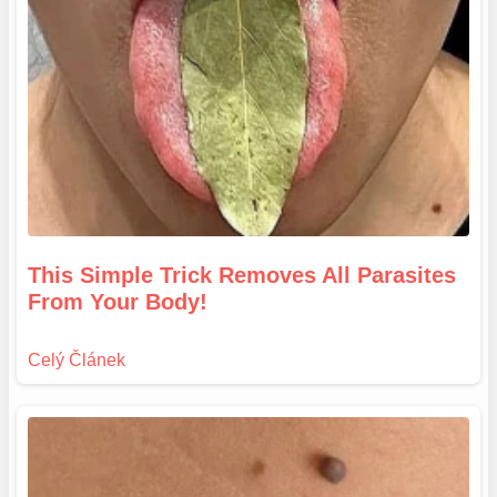
This Simple Trick Removes All Parasites
From Your Body!