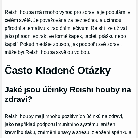
Reishi houba má mnoho výhod pro zdraví a je populární v
celém světě. Je považována za bezpečnou a účinnou
přírodní alternativu k tradičním léčivům. Reishi lze užívat
jako přírodní extrakt ve formě kapek, tablet, prášku nebo
kapslí. Pokud hledáte způsob, jak podpořit své zdraví,
může být Reishi houba skvělou volbou.
Často Kladené Otázky
Jaké jsou účinky Reishi houby na
zdraví?
Reishi houby mají mnoho pozitivních účinků na zdraví,
jako například podporu imunitního systému, snížení
krevního tlaku, zmírnění únavy a stresu, zlepšení spánku a