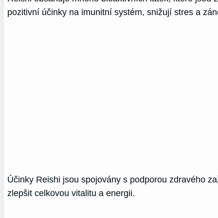
pozitivní účinky na imunitní systém, snižují stres a zán
Účinky Reishi jsou spojovány s podporou zdravého za
zlepšit celkovou vitalitu a energii.