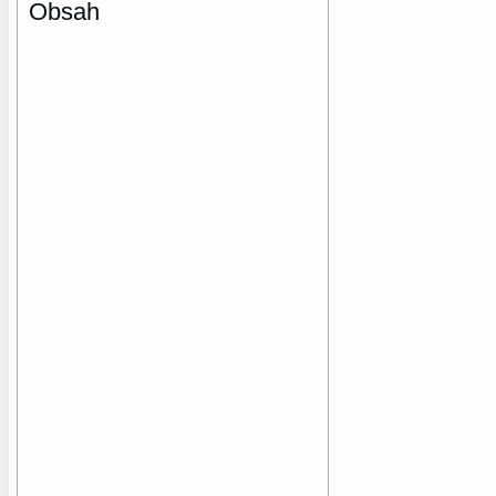
Obsah