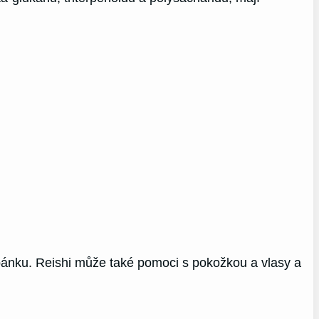
pánku. Reishi může také pomoci s pokožkou a vlasy a