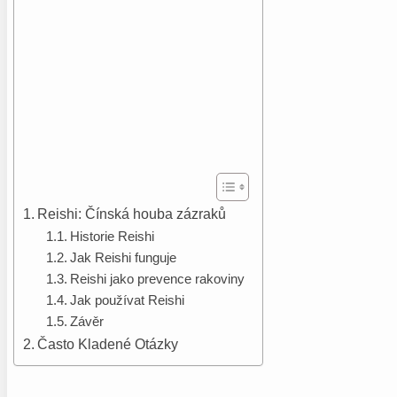
Reishi: Čínská houba zázraků
Historie Reishi
Jak Reishi funguje
Reishi jako prevence rakoviny
Jak používat Reishi
Závěr
Často Kladené Otázky