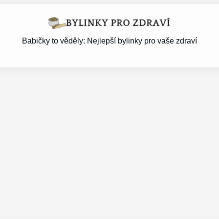
Babičky to věděly: Nejlepší bylinky pro vaše zdraví