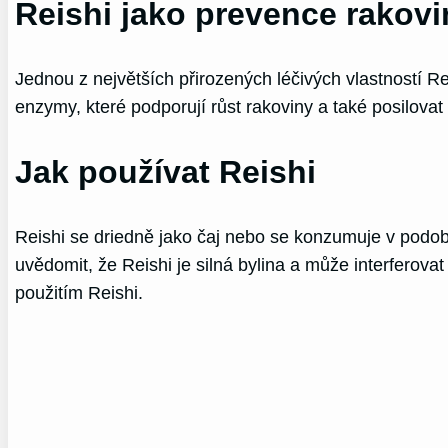
Reishi jako prevence rakovi
Jednou z největších přirozených léčivých vlastností Re
enzymy, které podporují růst rakoviny a také posilovat
Jak používat Reishi
Reishi se driedně jako čaj nebo se konzumuje v podob
uvědomit, že Reishi je silná bylina a může interferovat
použitím Reishi.