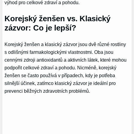
výhod pro celkové zdraví a pohodu.
Korejský ženšen vs. Klasický
zázvor: Co je lepší?
Korejský ženšen a klasický zázvor jsou dvě různé rostliny
s odlišnými farmakologickými vlastnostmi. Oba jsou
cennými zdroji antioxidantů a aktivních látek, které mohou
podpořit celkové zdraví a pohodu. Nicméně, korejský
ženšen se často používá v případech, kdy je potřeba
silnější účinek, zatímco klasický zázvor je ideální pro
prevenci běžných zdravotních problémů.