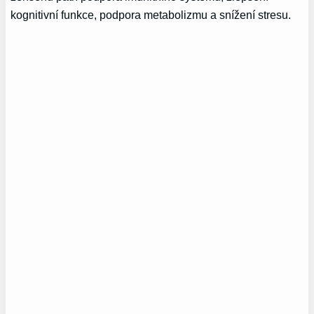
kognitivní funkce, podpora metabolizmu a snížení stresu.