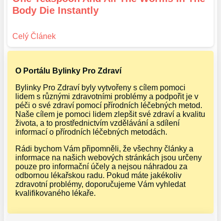
Body Die Instantly
O Portálu Bylinky Pro Zdraví
Bylinky Pro Zdraví byly vytvořeny s cílem pomoci
lidem s různými zdravotními problémy a podpořit je v
péči o své zdraví pomocí přírodních léčebných metod.
Naše cílem je pomoci lidem zlepšit své zdraví a kvalitu
života, a to prostřednictvím vzdělávání a sdílení
informací o přírodních léčebných metodách.
Rádi bychom Vám připomněli, že všechny články a
informace na našich webových stránkách jsou určeny
pouze pro informační účely a nejsou náhradou za
odbornou lékařskou radu. Pokud máte jakékoliv
zdravotní problémy, doporučujeme Vám vyhledat
kvalifikovaného lékaře.