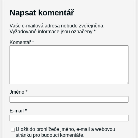
Napsat komentář
Vaše e-mailová adresa nebude zveřejněna.
Vyžadované informace jsou označeny
*
Komentář
*
Jméno
*
E-mail
*
Uložit do prohlížeče jméno, e-mail a webovou
stránku pro budoucí komentáře.