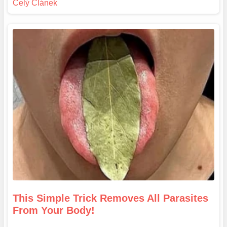
This Simple Trick Removes All Parasites
From Your Body!