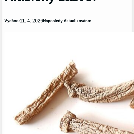
11. 4. 2026
Vydáno:
Naposledy Aktualizováno: