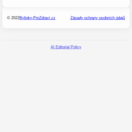
© 2022
Bylinky-ProZdraví.cz
Zásady ochrany osobních údajů
AI Editorial Policy