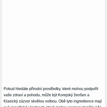
Pokud hledáte přírodní prostředky, které mohou podpořit
vaše zdraví a pohodu, může být Korejský ženšen a
Klasický zázvor skvělou volbou. Obě tyto ingredience mají