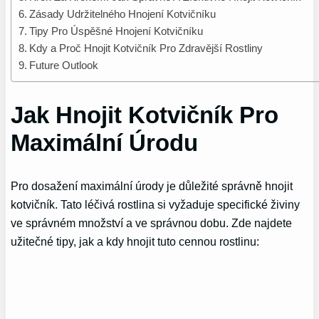
Zásady Udržitelného Hnojení Kotvičníku
Tipy Pro Úspěšné Hnojení Kotvičníku
Kdy a Proč Hnojit Kotvičník Pro Zdravější Rostliny
Future Outlook
Jak Hnojit Kotvičník Pro
Maximální Úrodu
Pro dosažení maximální úrody je důležité správně hnojit
kotvičník. Tato léčivá rostlina si vyžaduje specifické živiny
ve správném množství a ve správnou dobu. Zde najdete
užitečné tipy, jak a kdy hnojit tuto cennou rostlinu: