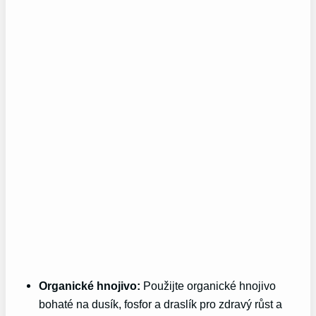
Organické hnojivo:
Použijte organické hnojivo
bohaté na dusík, fosfor a draslík pro zdravý růst a