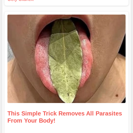
This Simple Trick Removes All Parasites
From Your Body!