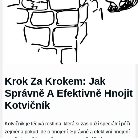
Krok Za Krokem: Jak
Správně A Efektivně Hnojit
Kotvičník
Kotvičník je léčivá rostlina, která si zaslouží speciální péči,
zejména pokud jde o hnojení. Správné a efektivní hnojení