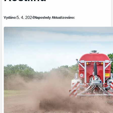
5. 4. 2024
Vydáno:
Naposledy Aktualizováno: