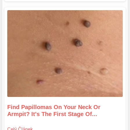
Find Papillomas On Your Neck Or
Armpit? It's The First Stage Of...