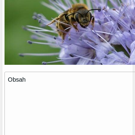
Obsah