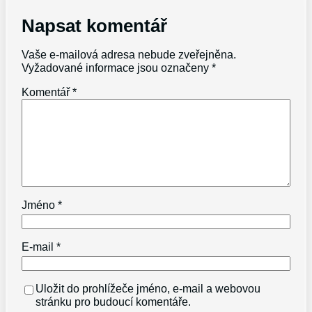
Napsat komentář
Vaše e-mailová adresa nebude zveřejněna.
Vyžadované informace jsou označeny
*
Komentář
*
Jméno
*
E-mail
*
Uložit do prohlížeče jméno, e-mail a webovou
stránku pro budoucí komentáře.