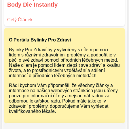
Body Die Instantly
O Portálu Bylinky Pro Zdraví
Bylinky Pro Zdraví byly vytvořeny s cílem pomoci
lidem s různými zdravotními problémy a podpořit je v
péči o své zdraví pomocí přírodních léčebných metod.
Naše cílem je pomoci lidem zlepšit své zdraví a kvalitu
života, a to prostřednictvím vzdělávání a sdílení
informací o přírodních léčebných metodách.
Rádi bychom Vám připomněli, že všechny články a
informace na našich webových stránkách jsou určeny
pouze pro informační účely a nejsou náhradou za
odbornou lékařskou radu. Pokud máte jakékoliv
zdravotní problémy, doporučujeme Vám vyhledat
kvalifikovaného lékaře.