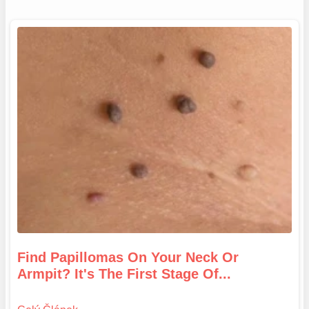
Find Papillomas On Your Neck Or
Armpit? It's The First Stage Of...