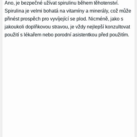
Ano, je bezpečné užívat spirulinu během těhotenství.
Spirulina je velmi bohatá na vitamíny a minerály, což může
přinést prospěch pro vyvíjející se plod. Nicméně, jako s
jakoukoli doplňkovou stravou, je vždy nejlepší konzultovat
použití s lékařem nebo porodní asistentkou před použitím.