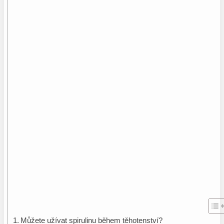
Můžete užívat spirulinu během těhotenství?