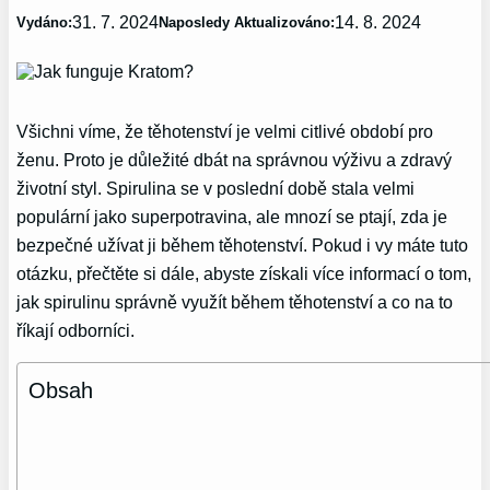
31. 7. 2024
14. 8. 2024
Vydáno:
Naposledy Aktualizováno:
Všichni víme, že těhotenství je velmi citlivé období pro
ženu. Proto je důležité dbát na správnou výživu a zdravý
životní styl. Spirulina se v poslední době stala velmi
populární jako superpotravina, ale mnozí se ptají, zda je
bezpečné užívat ji během těhotenství. Pokud i vy máte tuto
otázku, přečtěte si dále, abyste získali více informací o tom,
jak spirulinu správně využít během těhotenství a co na to
říkají odborníci.
Obsah