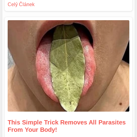
This Simple Trick Removes All Parasites
From Your Body!