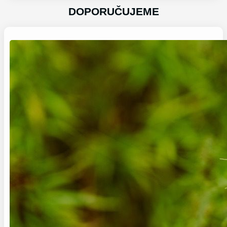
DOPORUČUJEME