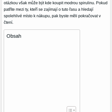
otázkou však může být kde koupit modrou spirulinu. Pokud
patříte mezi ty, kteří se zajímají o tuto řasu a hledají
spolehlivé místo k nákupu, pak byste měli pokračovat v
čtení.
Obsah