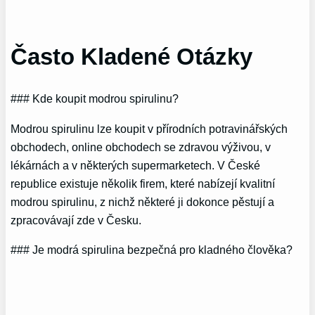
Často Kladené Otázky
### Kde koupit modrou spirulinu?
Modrou spirulinu lze koupit v přírodních potravinářských
obchodech, online obchodech se zdravou výživou, v
lékárnách a v některých supermarketech. V České
republice existuje několik firem, které nabízejí kvalitní
modrou spirulinu, z nichž některé ji dokonce pěstují a
zpracovávají zde v Česku.
### Je modrá spirulina bezpečná pro kladného člověka?