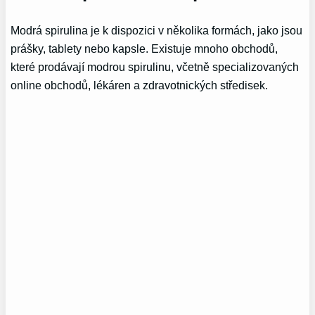
Modrá spirulina je k dispozici v několika formách, jako jsou
prášky, tablety nebo kapsle. Existuje mnoho obchodů,
které prodávají modrou spirulinu, včetně specializovaných
online obchodů, lékáren a zdravotnických středisek.