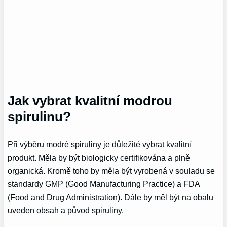
Jak vybrat kvalitní modrou
spirulinu?
Při výběru modré spiruliny je důležité vybrat kvalitní
produkt. Měla by být biologicky certifikována a plně
organická. Kromě toho by měla být vyrobená v souladu se
standardy GMP (Good Manufacturing Practice) a FDA
(Food and Drug Administration). Dále by měl být na obalu
uveden obsah a původ spiruliny.