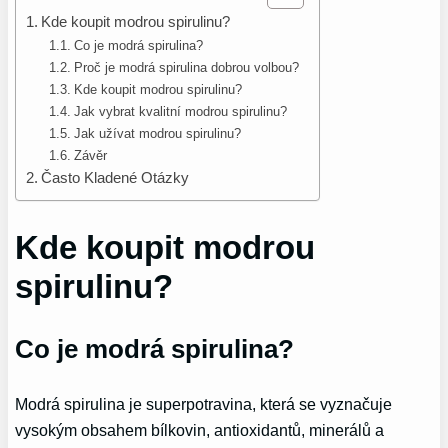
Kde koupit modrou spirulinu?
Co je modrá spirulina?
Proč je modrá spirulina dobrou volbou?
Kde koupit modrou spirulinu?
Jak vybrat kvalitní modrou spirulinu?
Jak užívat modrou spirulinu?
Závěr
Často Kladené Otázky
Kde koupit modrou
spirulinu?
Co je modrá spirulina?
Modrá spirulina je superpotravina, která se vyznačuje
vysokým obsahem bílkovin, antioxidantů, minerálů a