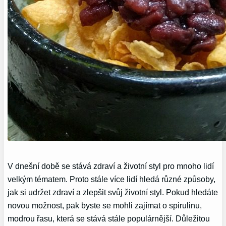
V dnešní době se stává zdraví a životní styl pro mnoho lidí
velkým tématem. Proto stále více lidí hledá různé způsoby,
jak si udržet zdraví a zlepšit svůj životní styl. Pokud hledáte
novou možnost, pak byste se mohli zajímat o spirulinu,
modrou řasu, která se stává stále populárnější. Důležitou