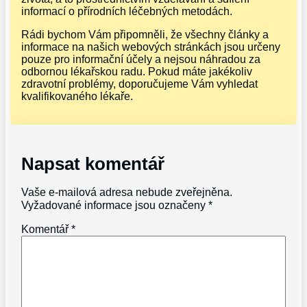
informací o přírodních léčebných metodách.
Rádi bychom Vám připomněli, že všechny články a
informace na našich webových stránkách jsou určeny
pouze pro informační účely a nejsou náhradou za
odbornou lékařskou radu. Pokud máte jakékoliv
zdravotní problémy, doporučujeme Vám vyhledat
kvalifikovaného lékaře.
Napsat komentář
Vaše e-mailová adresa nebude zveřejněna.
Vyžadované informace jsou označeny
*
Komentář
*