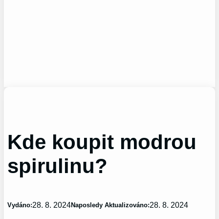
Kde koupit modrou
spirulinu?
28. 8. 2024
28. 8. 2024
Vydáno:
Naposledy Aktualizováno: