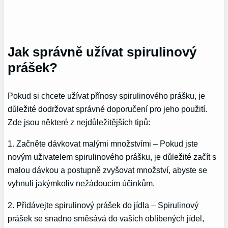
Jak správně užívat spirulinový
prášek?
Pokud si chcete užívat přínosy spirulinového prášku, je
důležité dodržovat správné doporučení pro jeho použití.
Zde jsou některé z nejdůležitějších tipů:
1. Začněte dávkovat malými množstvími – Pokud jste
novým uživatelem spirulinového prášku, je důležité začít s
malou dávkou a postupně zvyšovat množství, abyste se
vyhnuli jakýmkoliv nežádoucím účinkům.
2. Přidávejte spirulinový prášek do jídla – Spirulinový
prášek se snadno směsává do vašich oblíbených jídel,