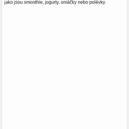
jako jsou smoothie, jogurty, omáčky nebo polévky.