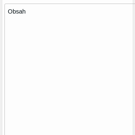
Obsah