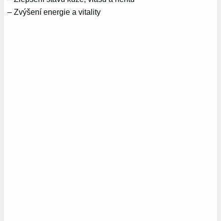
– Zvýšení energie a vitality