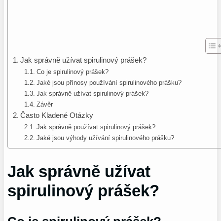
Jak správně užívat spirulinový prášek?
Co je spirulinový prášek?
Jaké jsou přínosy používání spirulinového prášku?
Jak správně užívat spirulinový prášek?
Závěr
Často Kladené Otázky
Jak správně používat spirulinový prášek?
Jaké jsou výhody užívání spirulinového prášku?
Jak správně užívat
spirulinový prášek?