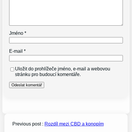
Jméno
*
E-mail
*
Uložit do prohlížeče jméno, e-mail a webovou
stránku pro budoucí komentáře.
Previous post :
Rozdíl mezi CBD a konopím