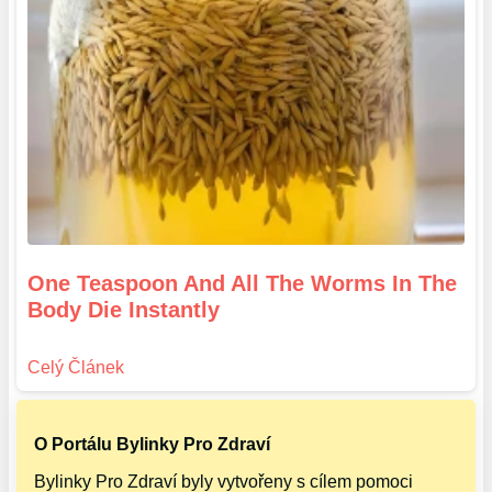
One Teaspoon And All The Worms In The
Body Die Instantly
O Portálu Bylinky Pro Zdraví
Bylinky Pro Zdraví byly vytvořeny s cílem pomoci