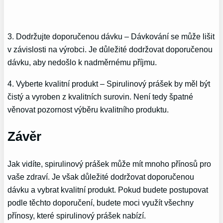
3. Dodržujte doporučenou dávku – Dávkování se může lišit
v závislosti na výrobci. Je důležité dodržovat doporučenou
dávku, aby nedošlo k nadměrnému příjmu.
4. Vyberte kvalitní produkt – Spirulinový prášek by měl být
čistý a vyroben z kvalitních surovin. Není tedy špatné
věnovat pozornost výběru kvalitního produktu.
Závěr
Jak vidíte, spirulinový prášek může mít mnoho přínosů pro
vaše zdraví. Je však důležité dodržovat doporučenou
dávku a vybrat kvalitní produkt. Pokud budete postupovat
podle těchto doporučení, budete moci využít všechny
přínosy, které spirulinový prášek nabízí.