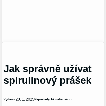
Jak správně užívat
spirulinový prášek
20. 1. 2025
Vydáno:
Naposledy Aktualizováno: