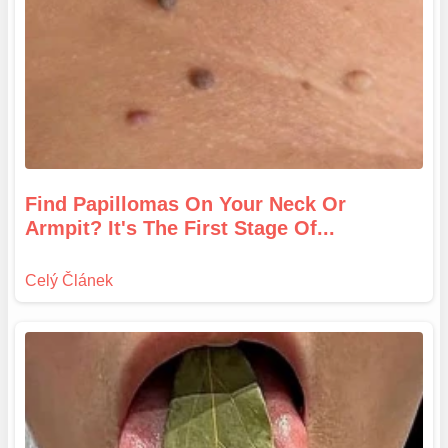
Find Papillomas On Your Neck Or
Armpit? It's The First Stage Of...