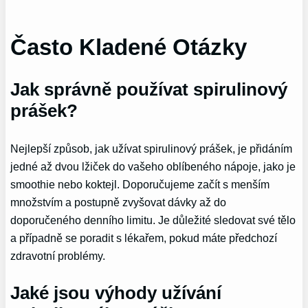
Často Kladené Otázky
Jak správně používat spirulinový
prášek?
Nejlepší způsob, jak užívat spirulinový prášek, je přidáním
jedné až dvou lžiček do vašeho oblíbeného nápoje, jako je
smoothie nebo koktejl. Doporučujeme začít s menším
množstvím a postupně zvyšovat dávky až do
doporučeného denního limitu. Je důležité sledovat své tělo
a případně se poradit s lékařem, pokud máte předchozí
zdravotní problémy.
Jaké jsou výhody užívání