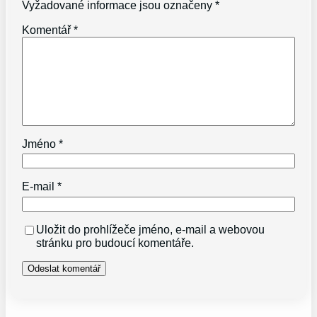
Vyžadované informace jsou označeny
*
Komentář
*
Jméno
*
E-mail
*
Uložit do prohlížeče jméno, e-mail a webovou
stránku pro budoucí komentáře.