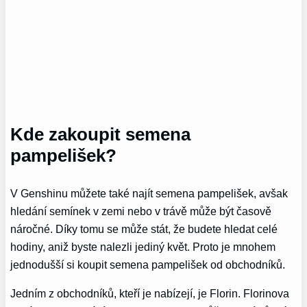
Kde zakoupit semena
pampelišek?
V Genshinu můžete také najít semena pampelišek, avšak
hledání semínek v zemi nebo v trávě může být časově
náročné. Díky tomu se může stát, že budete hledat celé
hodiny, aniž byste nalezli jediný květ. Proto je mnohem
jednodušší si koupit semena pampelišek od obchodníků.
Jedním z obchodníků, kteří je nabízejí, je Florin. Florinova