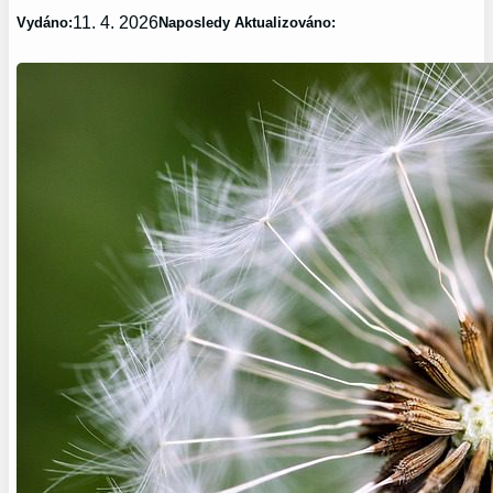
11. 4. 2026
Vydáno:
Naposledy Aktualizováno: