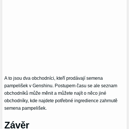
A to jsou dva obchodníci, kteří prodávají semena
pampelišek v Genshinu. Postupem času se ale seznam
obchodníků může měnit a můžete najít o něco jiné
obchodníky, kde najdete potřebné ingredience zahrnutě
semena pampelišek.
Závěr