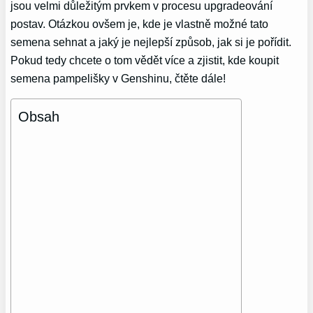
jsou velmi důležitým prvkem v procesu upgradeování
postav. Otázkou ovšem je, kde je vlastně možné tato
semena sehnat a jaký je nejlepší způsob, jak si je pořídit.
Pokud tedy chcete o tom vědět více a zjistit, kde koupit
semena pampelišky v Genshinu, čtěte dále!
Obsah