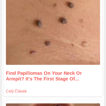
Find Papillomas On Your Neck Or
Armpit? It's The First Stage Of...