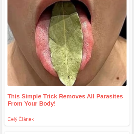
This Simple Trick Removes All Parasites
From Your Body!