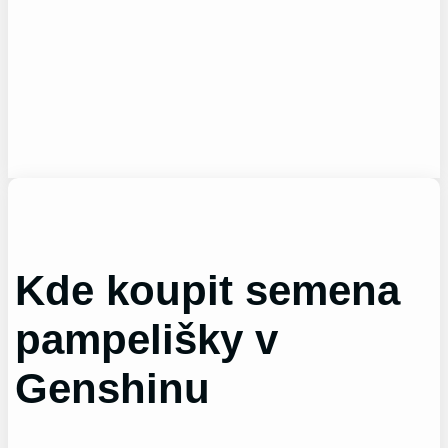
Kde koupit semena
pampelišky v
Genshinu