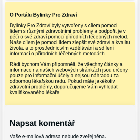
O Portálu Bylinky Pro Zdraví
Bylinky Pro Zdraví byly vytvořeny s cílem pomoci
lidem s různými zdravotními problémy a podpořit je v
péči o své zdraví pomocí přírodních léčebných metod.
Naše cílem je pomoci lidem zlepšit své zdraví a kvalitu
života, a to prostřednictvím vzdělávání a sdílení
informací o přírodních léčebných metodách.
Rádi bychom Vám připomněli, že všechny články a
informace na našich webových stránkách jsou určeny
pouze pro informační účely a nejsou náhradou za
odbornou lékařskou radu. Pokud máte jakékoliv
zdravotní problémy, doporučujeme Vám vyhledat
kvalifikovaného lékaře.
Napsat komentář
Vaše e-mailová adresa nebude zveřejněna.