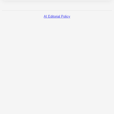
AI Editorial Policy