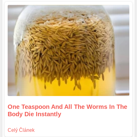
One Teaspoon And All The Worms In The
Body Die Instantly