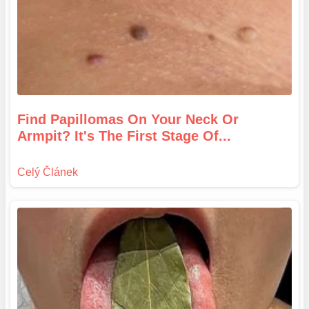
Find Papillomas On Your Neck Or
Armpit? It's The First Stage Of...