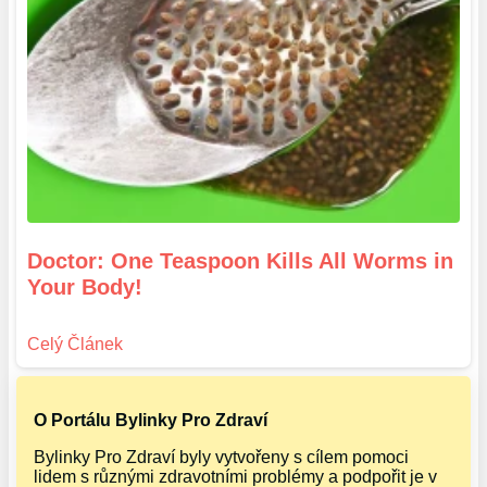
Doctor: One Teaspoon Kills All Worms in
Your Body!
O Portálu Bylinky Pro Zdraví
Bylinky Pro Zdraví byly vytvořeny s cílem pomoci
lidem s různými zdravotními problémy a podpořit je v