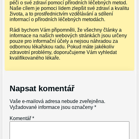
péči o své zdraví pomocí přírodních léčebných metod.
Naše cílem je pomoci lidem zlepšit své zdraví a kvalitu
života, a to prostřednictvím vzdělávání a sdílení
informací o přírodních léčebných metodách.
Rádi bychom Vám připomněli, že všechny články a
informace na našich webových stránkách jsou určeny
pouze pro informační účely a nejsou náhradou za
odbornou lékařskou radu. Pokud máte jakékoliv
zdravotní problémy, doporučujeme Vám vyhledat
kvalifikovaného lékaře.
Napsat komentář
Vaše e-mailová adresa nebude zveřejněna.
Vyžadované informace jsou označeny
*
Komentář
*