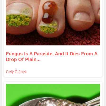
Fungus Is A Parasite, And It Dies From A
Drop Of Plain...