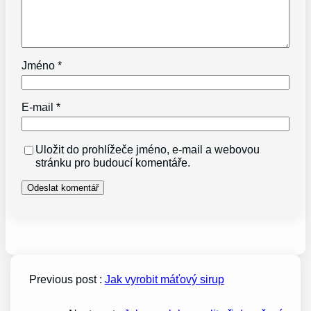
Jméno
*
E-mail
*
Uložit do prohlížeče jméno, e-mail a webovou
stránku pro budoucí komentáře.
Previous post :
Jak vyrobit máťový sirup