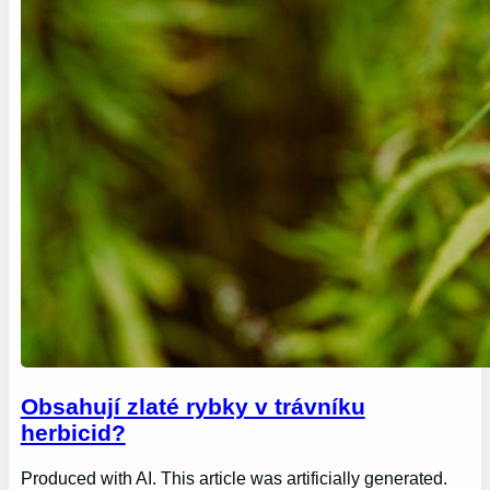
Obsahují zlaté rybky v trávníku
herbicid?
Produced with AI. This article was artificially generated.