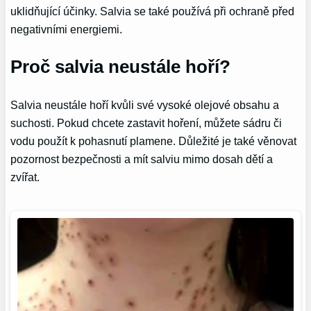
uklidňující účinky. Salvia se také používá při ochraně před
negativními energiemi.
Proč salvia neustále hoří?
Salvia neustále hoří kvůli své vysoké olejové obsahu a
suchosti. Pokud chcete zastavit hoření, můžete sádru či
vodu použít k pohasnutí plamene. Důležité je také věnovat
pozornost bezpečnosti a mít salviu mimo dosah dětí a
zvířat.