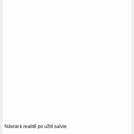
Návrat k realitě po užití salvie