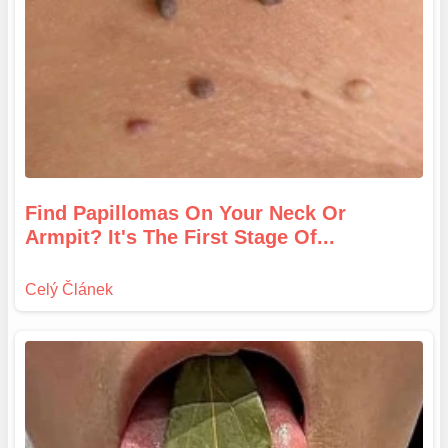
Find Papillomas On Your Neck Or
Armpit? It's The First Stage Of...