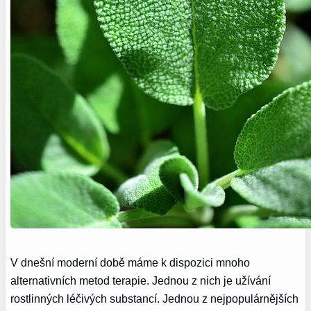
V dnešní moderní době máme k dispozici mnoho
alternativních metod terapie. Jednou z nich je užívání
rostlinných léčivých substancí. Jednou z nejpopulárnějších