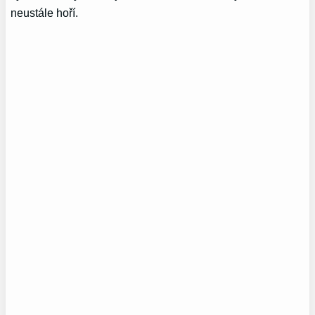
neustále hoří.