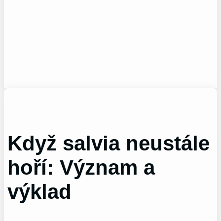
Když salvia neustále
hoří: Význam a
výklad