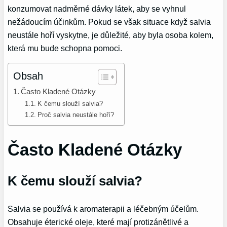
konzumovat nadměrné dávky látek, aby se vyhnul
nežádoucím účinkům. Pokud se však situace když salvia
neustále hoří vyskytne, je důležité, aby byla osoba kolem,
která mu bude schopna pomoci.
Obsah
Často Kladené Otázky
K čemu slouží salvia?
Proč salvia neustále hoří?
Často Kladené Otázky
K čemu slouží salvia?
Salvia se používá k aromaterapii a léčebným účelům.
Obsahuje éterické oleje, které mají protizánětlivé a