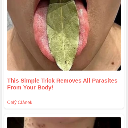
This Simple Trick Removes All Parasites
From Your Body!