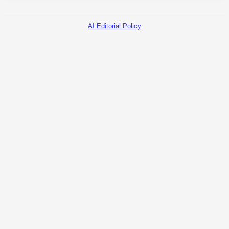
AI Editorial Policy