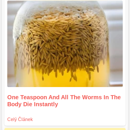
One Teaspoon And All The Worms In The
Body Die Instantly