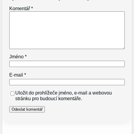
Komentář
*
Jméno
*
E-mail
*
Uložit do prohlížeče jméno, e-mail a webovou
stránku pro budoucí komentáře.