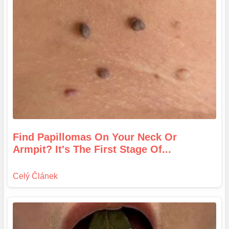
Find Papillomas On Your Neck Or
Armpit? It's The First Stage Of...