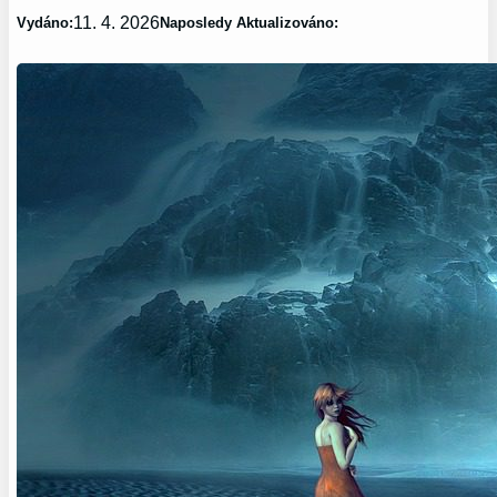
11. 4. 2026
Vydáno:
Naposledy Aktualizováno: