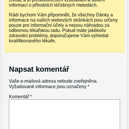
informací o přírodních léčebných metodách.
Rádi bychom Vám připomněli, že všechny články a
informace na našich webových stránkách jsou určeny
pouze pro informační účely a nejsou náhradou za
odbornou lékařskou radu. Pokud máte jakékoliv
zdravotní problémy, doporučujeme Vám vyhledat
kvalifikovaného lékaře.
Napsat komentář
Vaše e-mailová adresa nebude zveřejněna.
Vyžadované informace jsou označeny
*
Komentář
*