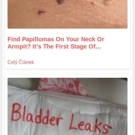
Find Papillomas On Your Neck Or
Armpit? It's The First Stage Of...