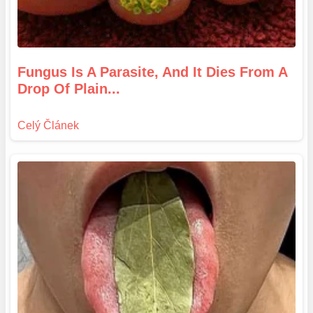
Fungus Is A Parasite, And It Dies From A
Drop Of Plain...