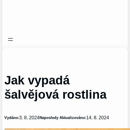
Jak vypadá
šalvějová rostlina
3. 8. 2024
14. 8. 2024
Vydáno:
Naposledy Aktualizováno: