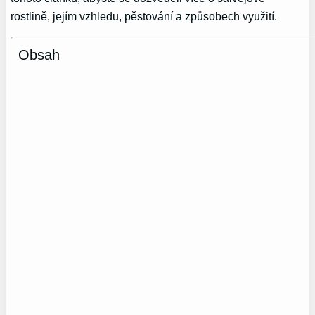
rostlině, jejím vzhledu, pěstování a způsobech využití.
Obsah