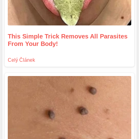
This Simple Trick Removes All Parasites
From Your Body!