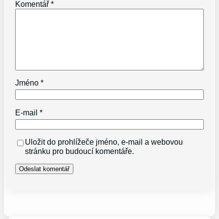
Komentář
*
Jméno
*
E-mail
*
Uložit do prohlížeče jméno, e-mail a webovou
stránku pro budoucí komentáře.