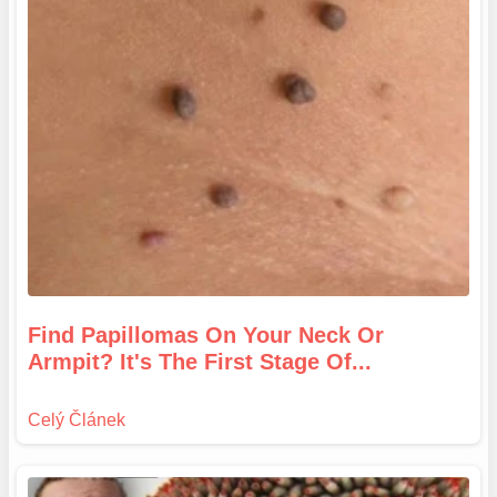
Find Papillomas On Your Neck Or
Armpit? It's The First Stage Of...