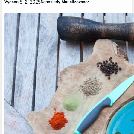
5. 2. 2025
Vydáno:
Naposledy Aktualizováno: