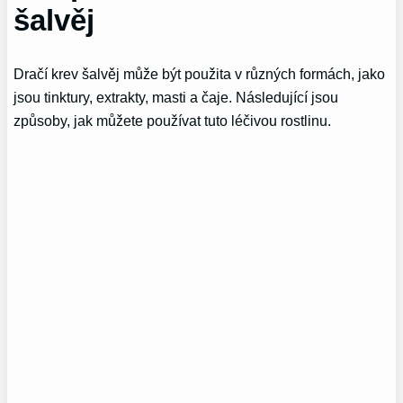
šalvěj
Dračí krev šalvěj může být použita v různých formách, jako
jsou tinktury, extrakty, masti a čaje. Následující jsou
způsoby, jak můžete používat tuto léčivou rostlinu.