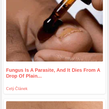
Fungus Is A Parasite, And It Dies From A
Drop Of Plain...