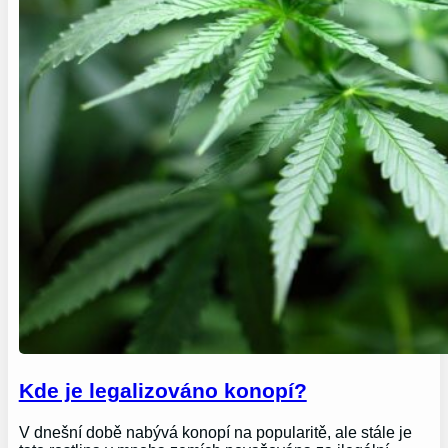
Kde je legalizováno konopí?
V dnešní době nabývá konopí na popularitě, ale stále je