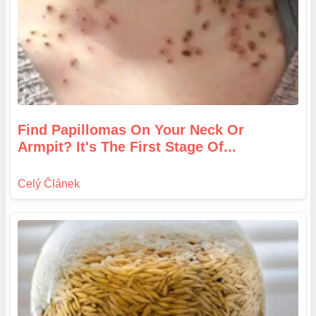
Find Papillomas On Your Neck Or
Armpit? It's The First Stage Of...