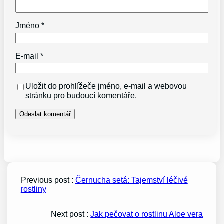
Jméno
*
E-mail
*
Uložit do prohlížeče jméno, e-mail a webovou
stránku pro budoucí komentáře.
Previous post :
Černucha setá: Tajemství léčivé
rostliny
Next post :
Jak pečovat o rostlinu Aloe vera