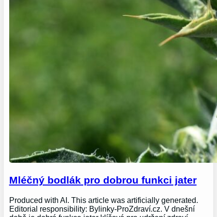
Mléčný bodlák pro dobrou funkci jater
Produced with AI. This article was artificially generated.
Editorial responsibility: Bylinky-ProZdraví.cz. V dnešní