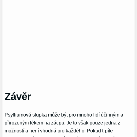
Závěr
Psylliumová slupka může být pro mnoho lidí účinným a
přirozeným lékem na zácpu. Je to však pouze jedna z
možností a není vhodná pro každého. Pokud trpíte