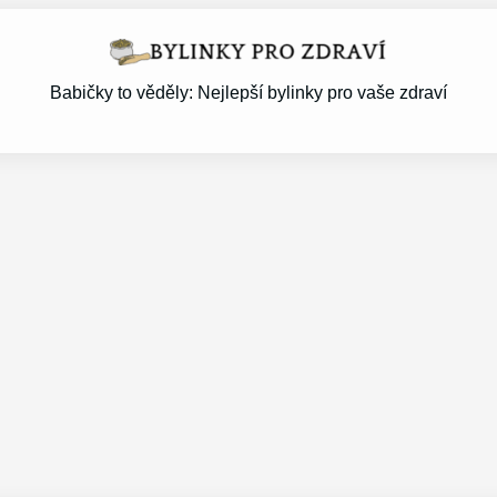
Babičky to věděly: Nejlepší bylinky pro vaše zdraví