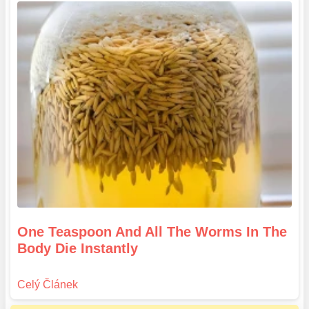
One Teaspoon And All The Worms In The
Body Die Instantly