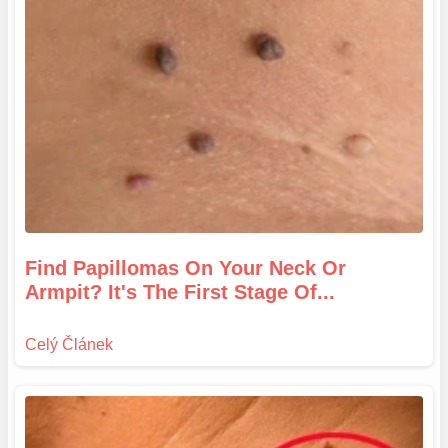
Find Papillomas On Your Neck Or
Armpit? It's The First Stage Of...