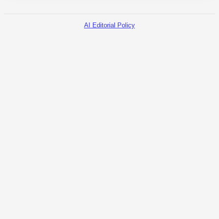
AI Editorial Policy