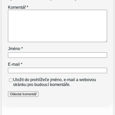
Komentář
*
Jméno
*
E-mail
*
Uložit do prohlížeče jméno, e-mail a webovou
stránku pro budoucí komentáře.