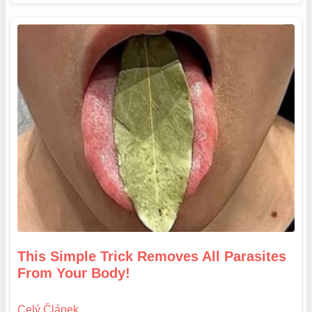
This Simple Trick Removes All Parasites
From Your Body!