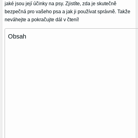
jaké jsou její účinky na psy. Zjistíte, zda je skutečně
bezpečná pro vašeho psa a jak ji používat správně. Takže
neváhejte a pokračujte dál v čtení!
Obsah