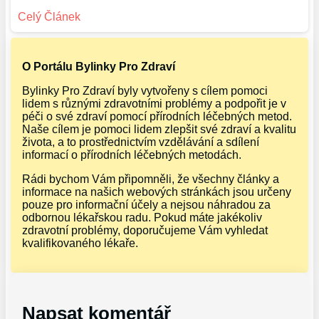
O Portálu Bylinky Pro Zdraví
Bylinky Pro Zdraví byly vytvořeny s cílem pomoci
lidem s různými zdravotními problémy a podpořit je v
péči o své zdraví pomocí přírodních léčebných metod.
Naše cílem je pomoci lidem zlepšit své zdraví a kvalitu
života, a to prostřednictvím vzdělávání a sdílení
informací o přírodních léčebných metodách.
Rádi bychom Vám připomněli, že všechny články a
informace na našich webových stránkách jsou určeny
pouze pro informační účely a nejsou náhradou za
odbornou lékařskou radu. Pokud máte jakékoliv
zdravotní problémy, doporučujeme Vám vyhledat
kvalifikovaného lékaře.
Napsat komentář