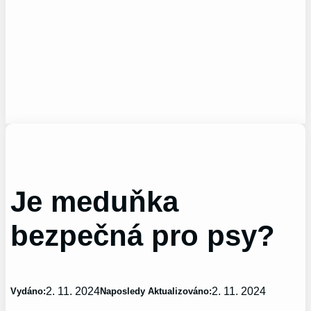
Je meduňka
bezpečná pro psy?
2. 11. 2024
2. 11. 2024
Vydáno:
Naposledy Aktualizováno: