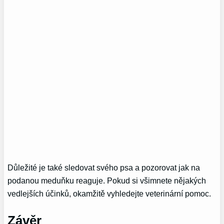
Důležité je také sledovat svého psa a pozorovat jak na
podanou meduňku reaguje. Pokud si všimnete nějakých
vedlejších účinků, okamžitě vyhledejte veterinární pomoc.
Závěr