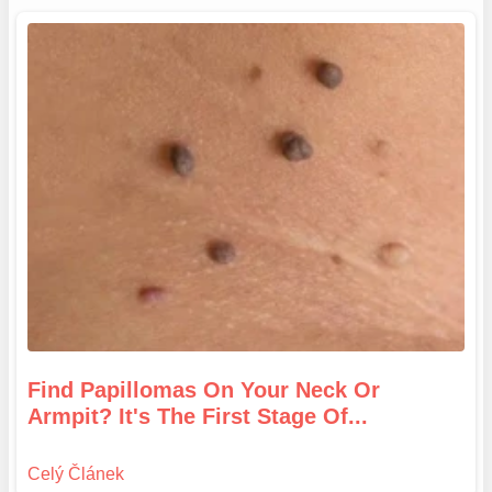
Find Papillomas On Your Neck Or
Armpit? It's The First Stage Of...