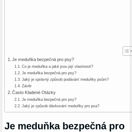
Je meduňka bezpečná pro psy?
Co je meduňka a jaké jsou její vlastnosti?
Je meduňka bezpečná pro psy?
Jaký je správný způsob podávání meduňky psům?
Závěr
Často Kladené Otázky
Je meduňka bezpečná pro psy?
Jaký je způsob dávkování meduňky pro psa?
Je meduňka bezpečná pro