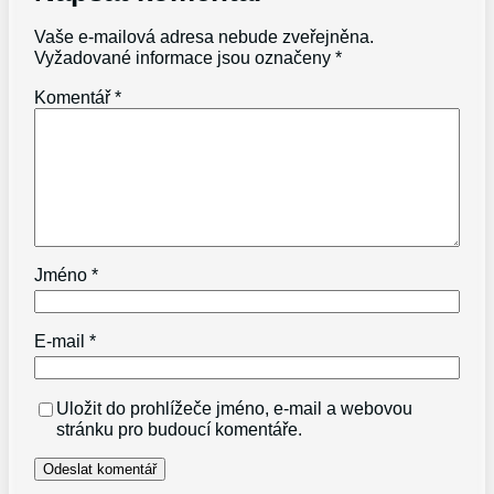
Vaše e-mailová adresa nebude zveřejněna.
Vyžadované informace jsou označeny
*
Komentář
*
Jméno
*
E-mail
*
Uložit do prohlížeče jméno, e-mail a webovou
stránku pro budoucí komentáře.