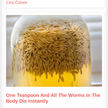
One Teaspoon And All The Worms In The
Body Die Instantly