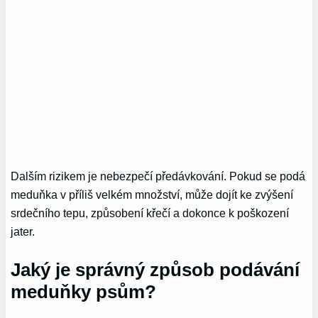
Dalším rizikem je nebezpečí předávkování. Pokud se podá
meduňka v příliš velkém množství, může dojít ke zvýšení
srdečního tepu, způsobení křečí a dokonce k poškození
jater.
Jaký je správný způsob podávání
meduňky psům?