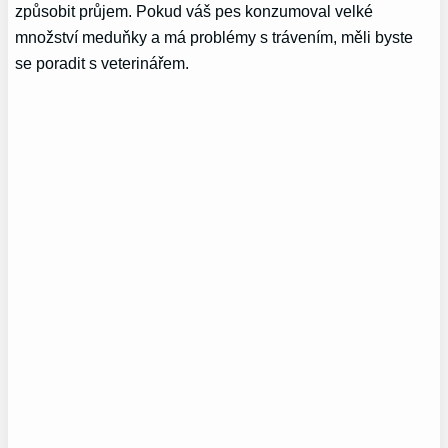
způsobit průjem. Pokud váš pes konzumoval velké
množství meduňky a má problémy s trávením, měli byste
se poradit s veterinářem.