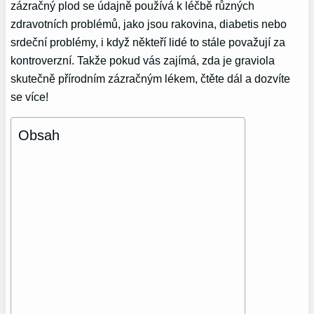
zázračný plod se údajně používá k léčbě různých
zdravotních problémů, jako jsou rakovina, diabetis nebo
srdeční problémy, i když někteří lidé to stále považují za
kontroverzní. Takže pokud vás zajímá, zda je graviola
skutečně přírodním zázračným lékem, čtěte dál a dozvíte
se více!
Obsah