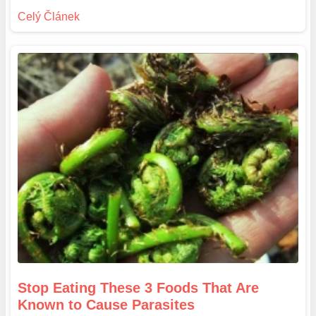
Stop Eating These 3 Foods That Are
Known to Cause Parasites