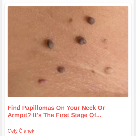
Find Papillomas On Your Neck Or
Armpit? It's The First Stage Of...