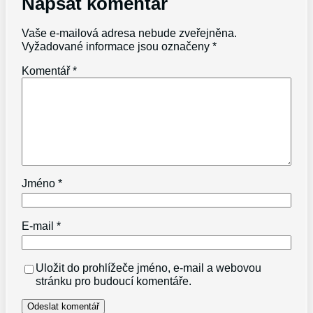
Napsat komentář
Vaše e-mailová adresa nebude zveřejněna.
Vyžadované informace jsou označeny
*
Komentář
*
Jméno
*
E-mail
*
Uložit do prohlížeče jméno, e-mail a webovou
stránku pro budoucí komentáře.