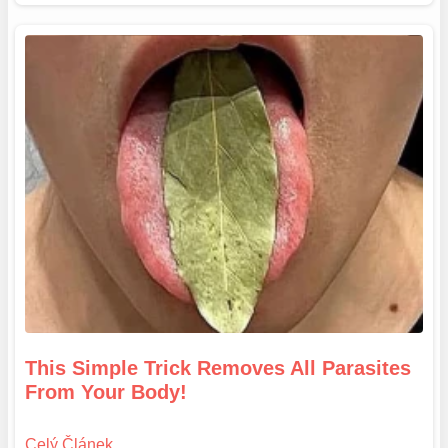
This Simple Trick Removes All Parasites
From Your Body!