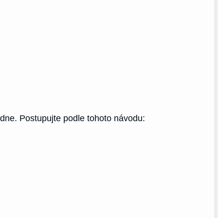
ýdne. Postupujte podle tohoto návodu: