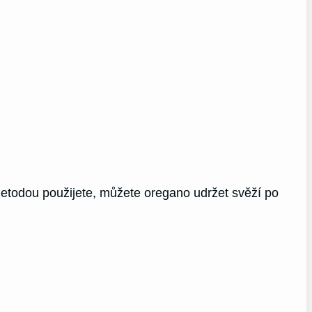
etodou použijete, můžete oregano udržet svěží po