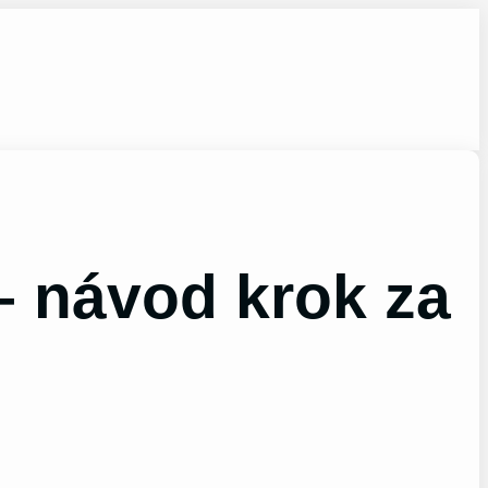
– návod krok za