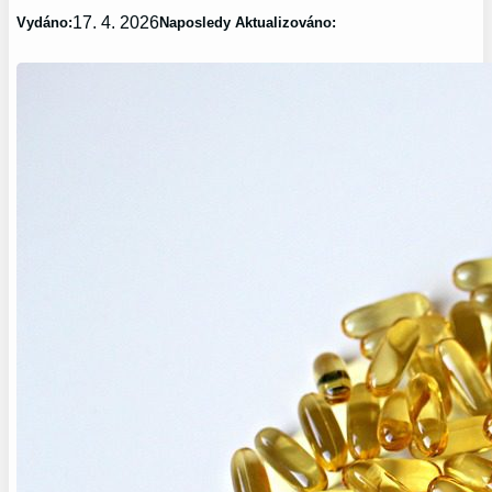
17. 4. 2026
Vydáno:
Naposledy Aktualizováno: