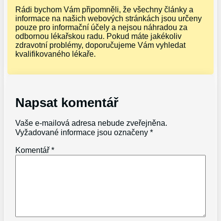
Rádi bychom Vám připomněli, že všechny články a
informace na našich webových stránkách jsou určeny
pouze pro informační účely a nejsou náhradou za
odbornou lékařskou radu. Pokud máte jakékoliv
zdravotní problémy, doporučujeme Vám vyhledat
kvalifikovaného lékaře.
Napsat komentář
Vaše e-mailová adresa nebude zveřejněna.
Vyžadované informace jsou označeny
*
Komentář
*