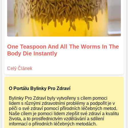
One Teaspoon And All The Worms In The
Body Die Instantly
O Portálu Bylinky Pro Zdraví
Bylinky Pro Zdraví byly vytvořeny s cílem pomoci
lidem s různými zdravotními problémy a podpořit je v
péči o své zdraví pomocí přírodních léčebných metod.
Naše cílem je pomoci lidem zlepšit své zdraví a kvalitu
života, a to prostřednictvím vzdělávání a sdílení
informací o přírodních léčebných metodách.