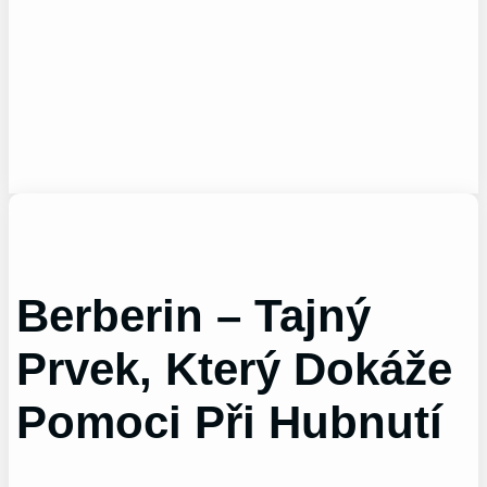
Berberin – Tajný
Prvek, Který Dokáže
Pomoci Při Hubnutí