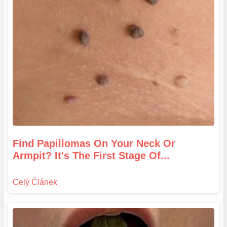
Find Papillomas On Your Neck Or
Armpit? It's The First Stage Of...