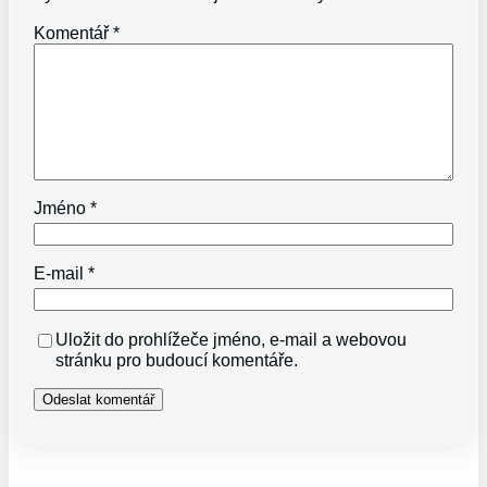
Komentář
*
Jméno
*
E-mail
*
Uložit do prohlížeče jméno, e-mail a webovou
stránku pro budoucí komentáře.