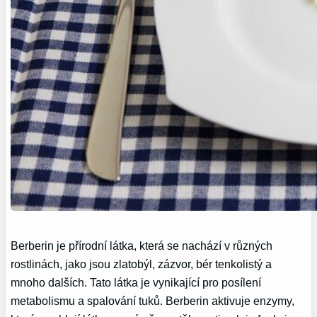
Berberin je přírodní látka, která se nachází v různých
rostlinách, jako jsou zlatobýl, zázvor, bér tenkolistý a
mnoho dalších. Tato látka je vynikající pro posílení
metabolismu a spalování tuků. Berberin aktivuje enzymy,