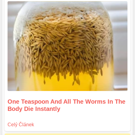
One Teaspoon And All The Worms In The
Body Die Instantly