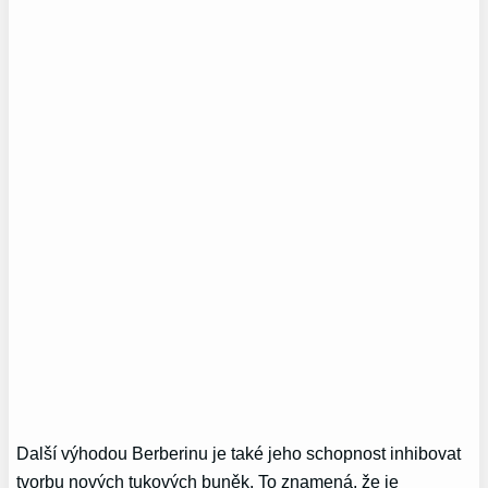
Další výhodou Berberinu je také jeho schopnost inhibovat
tvorbu nových tukových buněk. To znamená, že je