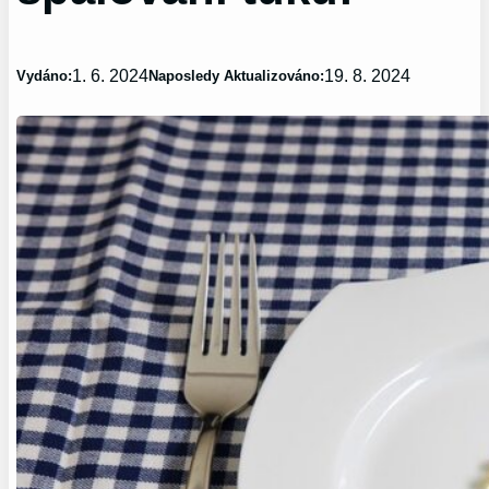
1. 6. 2024
19. 8. 2024
Vydáno:
Naposledy Aktualizováno: