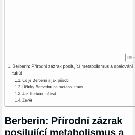
Berberin: Přírodní zázrak posilující metabolismus a spalování
tuků!
Co je Berberin a jak působí
Účinky Berberinu na metabolismus
Jak Berberin užívat
Závěr
Berberin: Přírodní zázrak
posilující metabolismus a