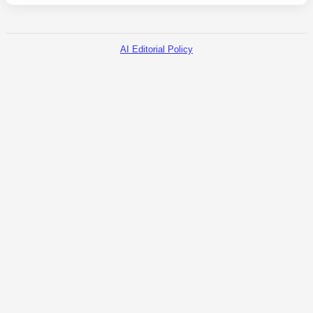
AI Editorial Policy