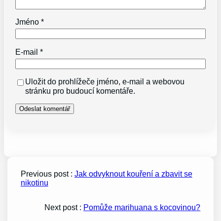
Jméno
*
E-mail
*
Uložit do prohlížeče jméno, e-mail a webovou
stránku pro budoucí komentáře.
Previous post :
Jak odvyknout kouření a zbavit se
nikotinu
Next post :
Pomůže marihuana s kocovinou?