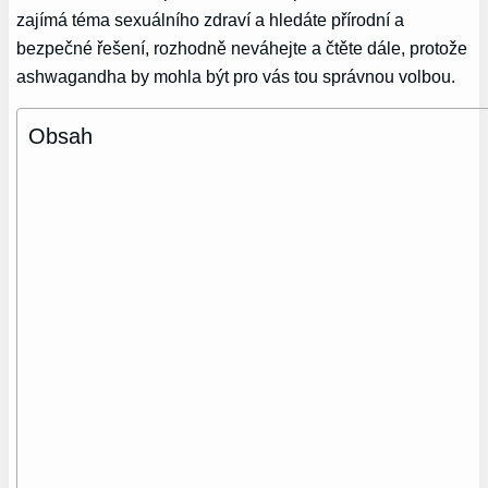
zajímá téma sexuálního zdraví a hledáte přírodní a
bezpečné řešení, rozhodně neváhejte a čtěte dále, protože
ashwagandha by mohla být pro vás tou správnou volbou.
Obsah