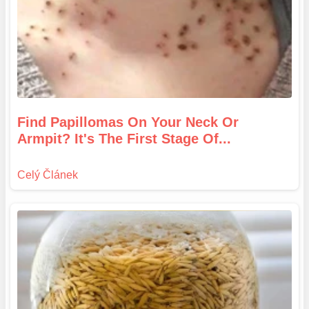
Find Papillomas On Your Neck Or
Armpit? It's The First Stage Of...