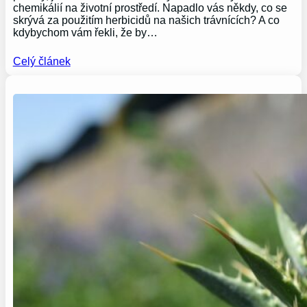
chemikálií na životní prostředí. Napadlo vás někdy, co se
skrývá za použitím herbicidů na našich trávnících? A co
kdybychom vám řekli, že by…
Celý článek