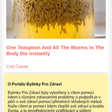
One Teaspoon And All The Worms In The
Body Die Instantly
O Portálu Bylinky Pro Zdraví
Bylinky Pro Zdraví byly vytvořeny s cílem pomoci
lidem s různými zdravotními problémy a podpořit je v
péči o své zdraví pomocí přírodních léčebných metod.
Naše cílem je pomoci lidem zlepšit své zdraví a kvalitu
života, a to prostřednictvím vzdělávání a sdílení