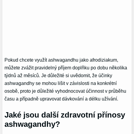
Pokud chcete využít ashwagandhu jako afrodiziakum,
můžete zvážit pravidelný příjem doplňku po dobu několika
týdnů až měsíců. Je důležité si uvědomit, že účinky
ashwagandhy se mohou lišit v závislosti na konkrétní
osobě, proto je důležité vyhodnocovat účinnost v průběhu
času a případně upravovat dávkování a délku užívání.
Jaké jsou další zdravotní přínosy
ashwagandhy?