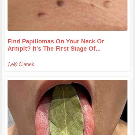
Find Papillomas On Your Neck Or
Armpit? It's The First Stage Of...