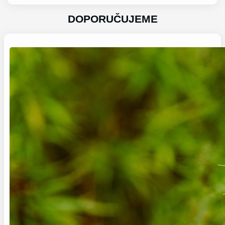
DOPORUČUJEME