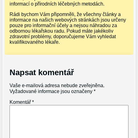
informací o přírodních léčebných metodách.
Rádi bychom Vám připomněli, že všechny články a
informace na našich webových stránkách jsou určeny
pouze pro informační účely a nejsou náhradou za
odbornou lékařskou radu. Pokud máte jakékoliv
zdravotní problémy, doporučujeme Vám vyhledat
kvalifikovaného lékaře.
Napsat komentář
Vaše e-mailová adresa nebude zveřejněna.
Vyžadované informace jsou označeny
*
Komentář
*