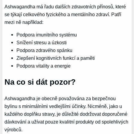
Ashwagandha má řadu dalších zdravotních přínosů, které
se týkají celkového fyzického a mentálního zdraví. Patří
mezi ně například:
Podpora imunitního systému
Snížení stresu a úzkosti
Podpora zdravého spánku
Zlepšení kognitivních funkcí a paměti
Podpora vitality a energie
Na co si dát pozor?
Ashwagandha je obecně považována za bezpečnou
bylinu s minimálními vedlejšími účinky. Nicméně, jako u
každého doplňku stravy, je důležité dodržovat doporučené
dávkování a užívat pouze kvalitní produkty od spolehlivých
výrobců.