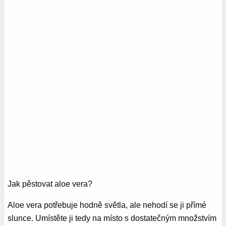
Jak pěstovat aloe vera?
Aloe vera potřebuje hodně světla, ale nehodí se ji přímé
slunce. Umístěte ji tedy na místo s dostatečným množstvím