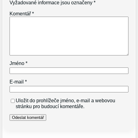
Vyžadované informace jsou označeny
*
Komentář
*
Jméno
*
E-mail
*
Uložit do prohlížeče jméno, e-mail a webovou
stránku pro budoucí komentáře.