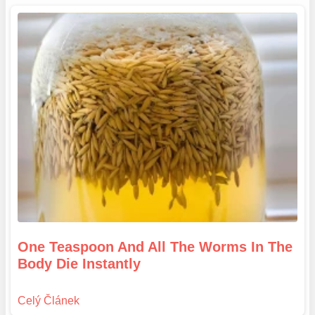
One Teaspoon And All The Worms In The
Body Die Instantly