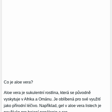
Co je aloe vera?
Aloe vera je sukulentní rostlina, která se původně
vyskytuje v Afrika a Ománu. Je oblíbená pro své využití
jako přírodní léčivo. Například, gel v aloe vera listech je