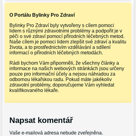
O Portálu Bylinky Pro Zdraví
Bylinky Pro Zdraví byly vytvořeny s cílem pomoci
lidem s různými zdravotními problémy a podpořit je v
péči o své zdraví pomocí přírodních léčebných metod.
Naše cílem je pomoci lidem zlepšit své zdraví a kvalitu
života, a to prostřednictvím vzdělávání a sdílení
informací o přírodních léčebných metodách.
Rádi bychom Vám připomněli, že všechny články a
informace na našich webových stránkách jsou určeny
pouze pro informační účely a nejsou náhradou za
odbornou lékařskou radu. Pokud máte jakékoliv
zdravotní problémy, doporučujeme Vám vyhledat
kvalifikovaného lékaře.
Napsat komentář
Vaše e-mailová adresa nebude zveřejněna.