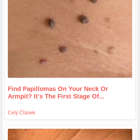
Find Papillomas On Your Neck Or
Armpit? It's The First Stage Of...