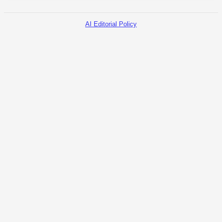
AI Editorial Policy