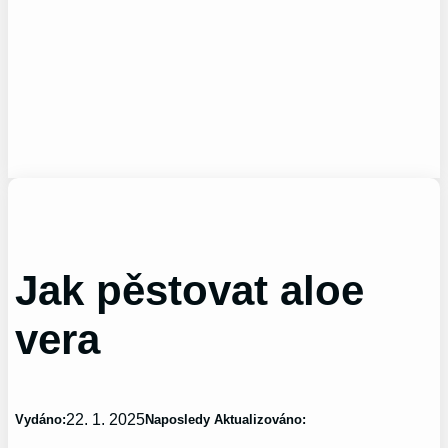
Jak pěstovat aloe
vera
22. 1. 2025
Vydáno:
Naposledy Aktualizováno: