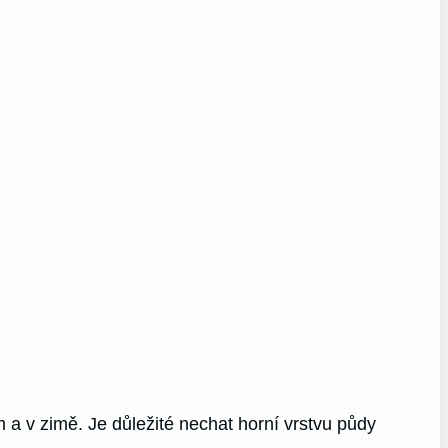
 a v zimě. Je důležité nechat horní vrstvu půdy