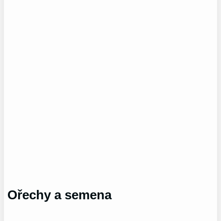
Ořechy a semena