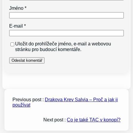
Jméno
*
E-mail
*
Uložit do prohlížeče jméno, e-mail a webovou
stránku pro budoucí komentáře.
Previous post :
Drakova Krev Salvia – Proč a jak ji
používat
Next post :
Co je také TAC v konopí?