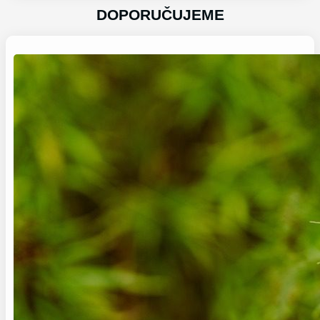
DOPORUČUJEME