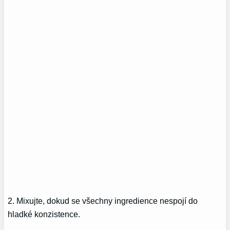
2. Mixujte, dokud se všechny ingredience nespojí do
hladké konzistence.