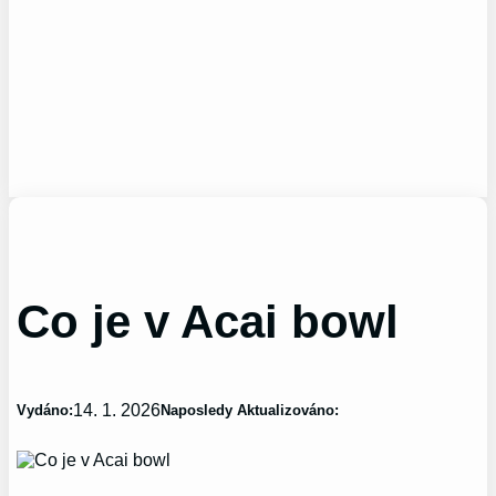
Co je v Acai bowl
14. 1. 2026
Vydáno:
Naposledy Aktualizováno: