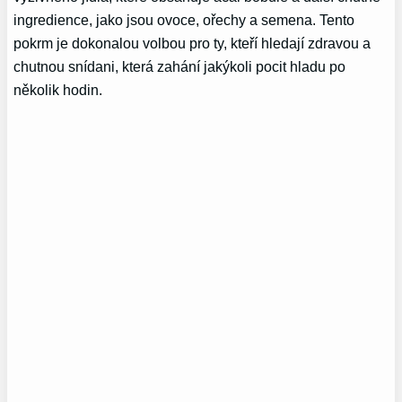
ingredience, jako jsou ovoce, ořechy a semena. Tento
pokrm je dokonalou volbou pro ty, kteří hledají zdravou a
chutnou snídani, která zahání jakýkoli pocit hladu po
několik hodin.