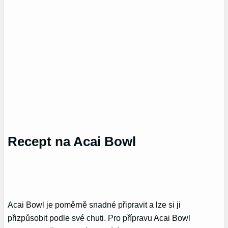
Recept na Acai Bowl
Acai Bowl je poměrně snadné připravit a lze si ji
přizpůsobit podle své chuti. Pro přípravu Acai Bowl