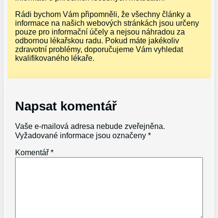
Rádi bychom Vám připomněli, že všechny články a
informace na našich webových stránkách jsou určeny
pouze pro informační účely a nejsou náhradou za
odbornou lékařskou radu. Pokud máte jakékoliv
zdravotní problémy, doporučujeme Vám vyhledat
kvalifikovaného lékaře.
Napsat komentář
Vaše e-mailová adresa nebude zveřejněna.
Vyžadované informace jsou označeny
*
Komentář
*