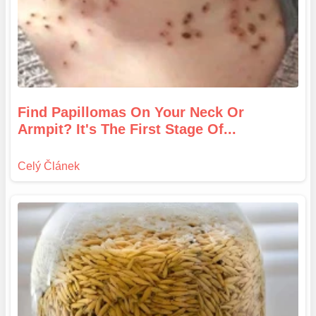
Find Papillomas On Your Neck Or
Armpit? It's The First Stage Of...