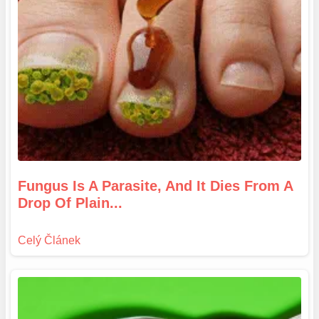
Fungus Is A Parasite, And It Dies From A
Drop Of Plain...