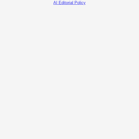
AI Editorial Policy