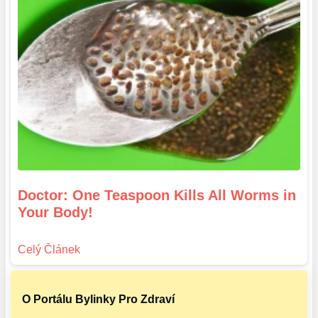
Doctor: One Teaspoon Kills All Worms in
Your Body!
O Portálu Bylinky Pro Zdraví