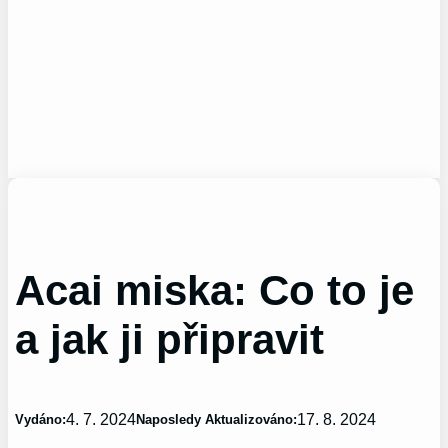
Acai miska: Co to je
a jak ji připravit
4. 7. 2024
17. 8. 2024
Vydáno:
Naposledy Aktualizováno: