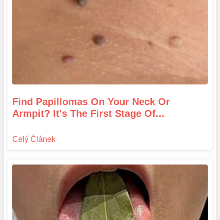
Find Papillomas On Your Neck Or
Armpit? It's The First Stage Of...