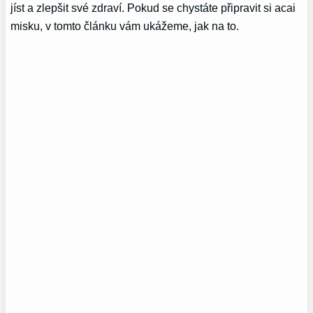
jíst a zlepšit své zdraví. Pokud se chystáte připravit si acai
misku, v tomto článku vám ukážeme, jak na to.