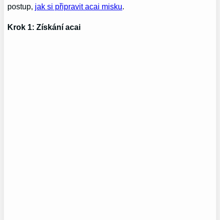
postup,
jak si připravit acai misku
.
Krok 1: Získání acai