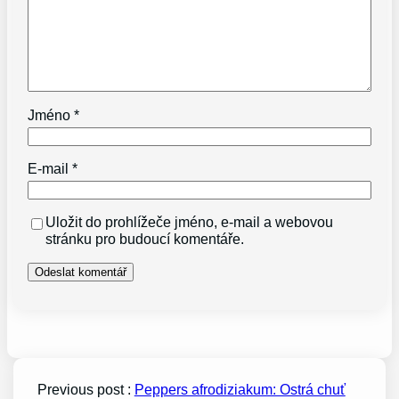
Jméno
*
E-mail
*
Uložit do prohlížeče jméno, e-mail a webovou
stránku pro budoucí komentáře.
Previous post :
Peppers afrodiziakum: Ostrá chuť