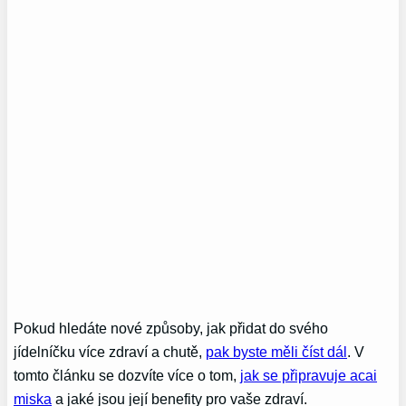
Pokud hledáte nové způsoby, jak přidat do svého
jídelníčku více zdraví a chutě,
pak byste měli číst dál
. V
tomto článku se dozvíte více o tom,
jak se připravuje acai
miska
a jaké jsou její benefity pro vaše zdraví.