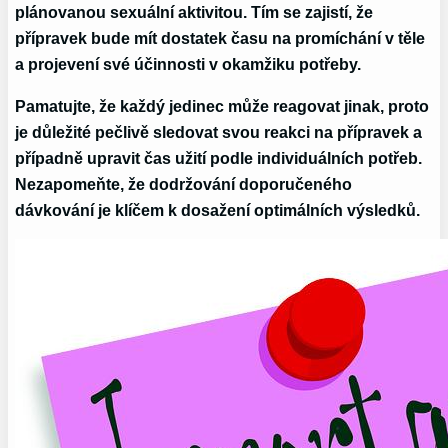
plánovanou sexuální aktivitou. Tím se zajistí, že
přípravek bude mít dostatek času na promíchání v těle
a projevení své účinnosti v okamžiku potřeby.
Pamatujte, že každý jedinec může reagovat jinak, proto
je důležité pečlivě sledovat svou reakci na přípravek a
případně upravit čas užití podle individuálních potřeb.
Nezapomeňte, že dodržování doporučeného
dávkování je klíčem k dosažení optimálních výsledků.