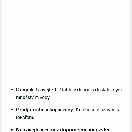
Dospělí:
Užívejte 1-2 tablety denně s dostatečným
množstvím vody.
Předporodní a kojící ženy:
Konzultujte užívání s
lékařem.
Neužívejte více než doporučené množství.