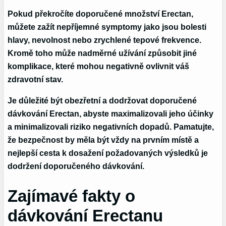
Pokud překročíte doporučené množství Erectan,
můžete zažít nepříjemné symptomy jako jsou bolesti
hlavy, nevolnost nebo zrychlené tepové frekvence.
Kromě toho může nadměrné užívání způsobit jiné
komplikace, které mohou negativně ovlivnit váš
zdravotní stav.
Je důležité být obezřetní a dodržovat doporučené
dávkování Erectan, abyste maximalizovali jeho účinky
a minimalizovali riziko negativních dopadů. Pamatujte,
že bezpečnost by měla být vždy na prvním místě a
nejlepší cesta k dosažení požadovaných výsledků je
dodržení doporučeného dávkování.
Zajímavé fakty o
dávkování Erectanu