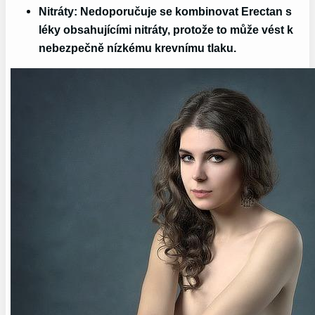
Nitráty:
Nedoporučuje se kombinovat Erectan s
léky obsahujícími nitráty, protože to může vést k
nebezpečně nízkému krevnímu tlaku.