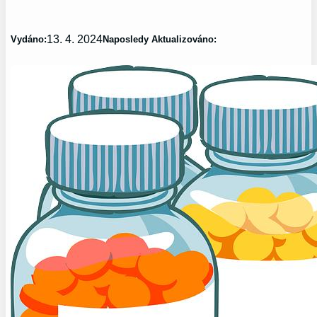
13. 4. 2024
Vydáno:
Naposledy Aktualizováno: