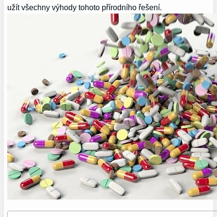
užít všechny výhody tohoto přírodního řešení.