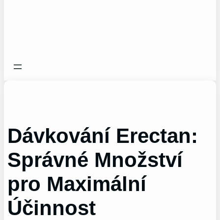
Dávkování Erectan:
Správné Množství
pro Maximální
Účinnost