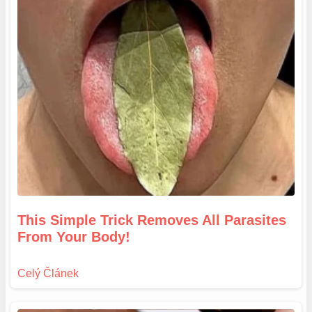
This Simple Trick Removes All Parasites
From Your Body!