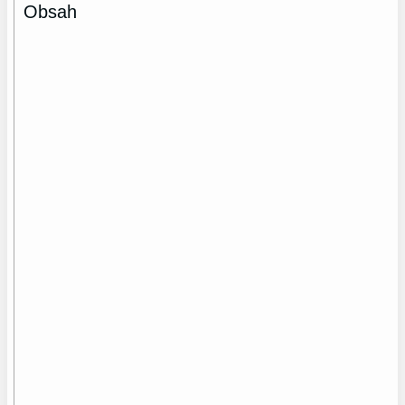
Obsah