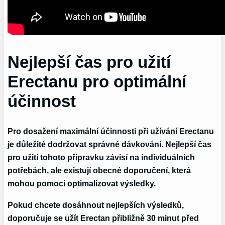
Nejlepší čas pro užití
Erectanu pro optimální
účinnost
Pro dosažení maximální účinnosti při užívání Erectanu
je důležité dodržovat správné dávkování. Nejlepší čas
pro užití tohoto přípravku závisí na individuálních
potřebách, ale existují obecné doporučení, která
mohou pomoci optimalizovat výsledky.
Pokud chcete dosáhnout nejlepších výsledků,
doporučuje se užít Erectan přibližně 30 minut před