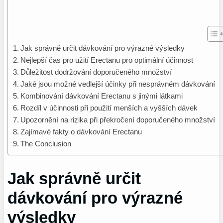
Jak správně určit dávkování pro výrazné výsledky
Nejlepší čas pro užití Erectanu pro optimální účinnost
Důležitost dodržování doporučeného množství
Jaké jsou možné vedlejší účinky při nesprávném dávkování
Kombinování dávkování Erectanu s jinými látkami
Rozdíl v účinnosti při použití menších a vyšších dávek
Upozornění na rizika při překročení doporučeného množství
Zajímavé fakty o dávkování Erectanu
The Conclusion
Jak správně určit
dávkování pro výrazné
výsledky