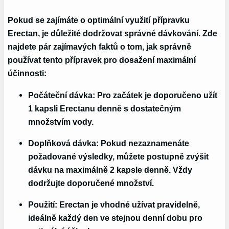
Pokud se zajímáte o optimální využití přípravku
Erectan, je důležité dodržovat správné dávkování. Zde
najdete pár zajímavých faktů o tom, jak správně
používat tento přípravek pro dosažení maximální
účinnosti:
Počáteční dávka:
Pro začátek je doporučeno užít
1 kapsli Erectanu denně s dostatečným
množstvím vody.
Doplňková dávka:
Pokud nezaznamenáte
požadované výsledky, můžete postupně zvýšit
dávku na maximálně 2 kapsle denně. Vždy
dodržujte doporučené množství.
Použití:
Erectan je vhodné užívat pravidelně,
ideálně každý den ve stejnou denní dobu pro