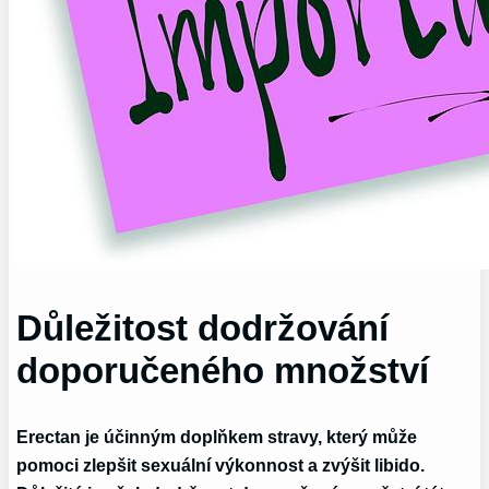
Důležitost dodržování
doporučeného množství
Erectan je účinným doplňkem stravy, který může
pomoci zlepšit sexuální výkonnost a zvýšit libido.