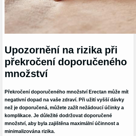
Upozornění na rizika při
překročení doporučeného
množství
Překročení doporučeného množství Erectan
může mít
negativní dopad na vaše zdraví. Při užití vyšší dávky
než je doporučená, můžete zažít nežádoucí účinky a
komplikace. Je důležité dodržovat doporučené
množství, aby byla zajištěna maximální účinnost a
minimalizována rizika.