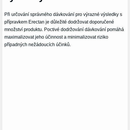
Při určování správného dávkování pro výrazné výsledky s
přípravkem Erectan je důležité dodržovat doporučené
množství produktu. Poctivé dodržování dávkování pomáhá
maximalizovat jeho účinnost a minimalizovat riziko
případných nežádoucích účinků.