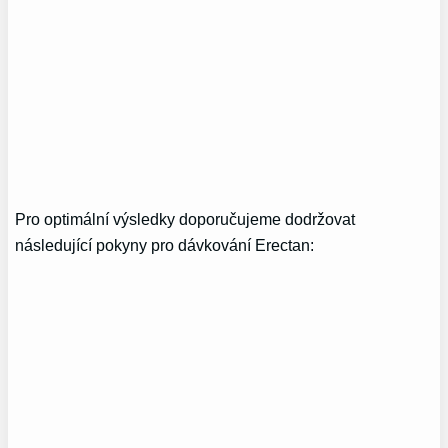
Pro optimální výsledky doporučujeme dodržovat
následující pokyny pro dávkování Erectan: