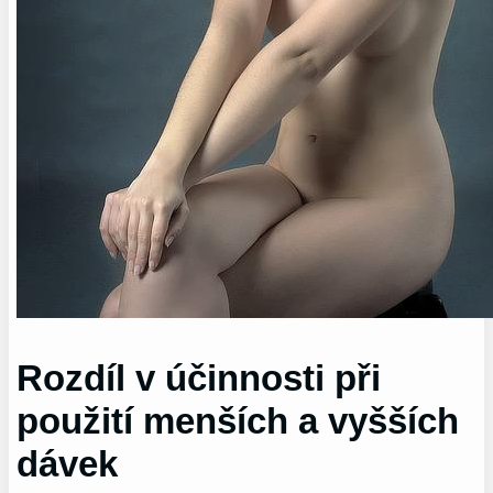
Rozdíl v účinnosti při
použití menších a vyšších
dávek