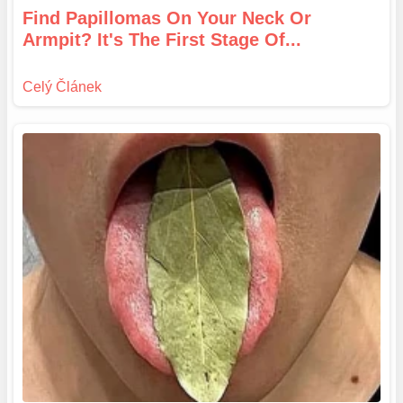
Find Papillomas On Your Neck Or
Armpit? It's The First Stage Of...