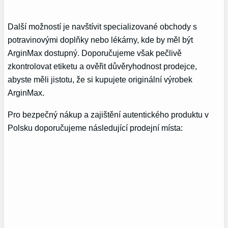
Další ​možností je navštívit specializované obchody s
potravinovými doplňky nebo lékárny, kde by měl být
ArginMax dostupný. Doporučujeme však pečlivě
zkontrolovat etiketu a ověřit důvěryhodnost prodejce,
abyste měli jistotu, že si kupujete originální výrobek
ArginMax.
Pro bezpečný nákup a zajištění‍ autentického produktu v
Polsku doporučujeme ⁣následující ​prodejní místa: