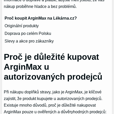
‌nákup proběhne hladce a bez problémů.
Proč koupit ArginMax na Lékárna.cz?
Originální produkty
Doprava po celém Polsku
Slevy a akce pro zákazníky
Proč je důležité kupovat
ArginMax u‌
autorizovaných prodejců
Při nákupu doplňků stravy, jako‍ je ArginMax, je klíčové
‍zajistit, že produkt kupujete u autorizovaných prodejců.
Existuje mnoho ‌důvodů, proč je důležité nakupovat
ArginMax pouze‌ u ověřených a důvěryhodných prodejců: