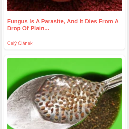
Fungus Is A Parasite, And It Dies From A
Drop Of Plain...