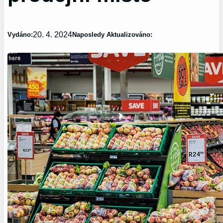
20. 4. 2024
Vydáno:
Naposledy Aktualizováno: