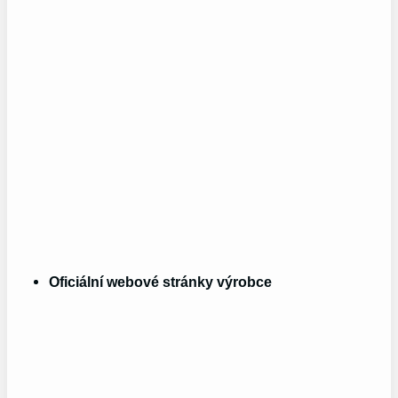
Oficiální ⁣webové stránky výrobce